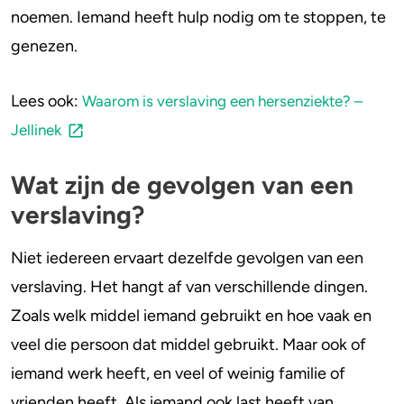
noemen. Iemand heeft hulp nodig om te stoppen, te
genezen.
Lees ook:
Waarom is verslaving een hersenziekte? –
Jellinek
Wat zijn de gevolgen van een
verslaving?
Niet iedereen ervaart dezelfde gevolgen van een
verslaving. Het hangt af van verschillende dingen.
Zoals welk middel iemand gebruikt en hoe vaak en
veel die persoon dat middel gebruikt. Maar ook of
iemand werk heeft, en veel of weinig familie of
vrienden heeft. Als iemand ook last heeft van