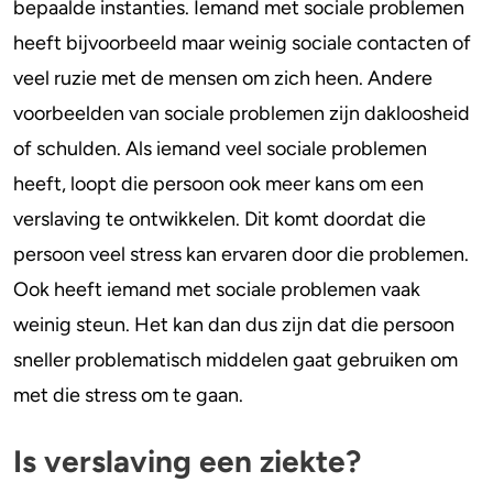
bepaalde instanties. Iemand met sociale problemen
heeft bijvoorbeeld maar weinig sociale contacten of
veel ruzie met de mensen om zich heen. Andere
voorbeelden van sociale problemen zijn dakloosheid
of schulden. Als iemand veel sociale problemen
heeft, loopt die persoon ook meer kans om een
verslaving te ontwikkelen. Dit komt doordat die
persoon veel stress kan ervaren door die problemen.
Ook heeft iemand met sociale problemen vaak
weinig steun. Het kan dan dus zijn dat die persoon
sneller problematisch middelen gaat gebruiken om
met die stress om te gaan.
Is verslaving een ziekte?