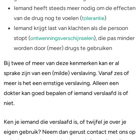
Iemand heeft steeds meer nodig om de effecten
van de drug nog te voelen (
)
tolerantie
Iemand krijgt last van klachten als die persoon
stopt (
), die pas minder
ontwenningsverschijnselen
worden door (meer) drugs te gebruiken
Bij twee of meer van deze kenmerken kan er al
sprake zijn van een (milde) verslaving. Vanaf zes of
meer is het een ernstige verslaving. Alleen een
dokter kan goed bepalen of iemand verslaafd is of
niet.
Ken je iemand die verslaafd is, of twijfel je over je
eigen gebruik? Neem dan gerust contact met ons op