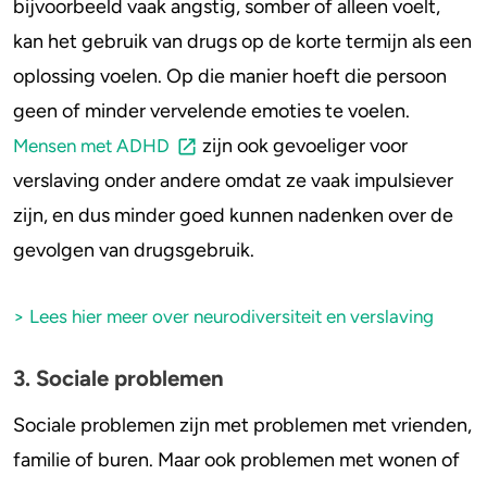
bijvoorbeeld vaak angstig, somber of alleen voelt,
kan het gebruik van drugs op de korte termijn als een
oplossing voelen. Op die manier hoeft die persoon
geen of minder vervelende emoties te voelen.
zijn ook gevoeliger voor
Mensen met ADHD
verslaving onder andere omdat ze vaak impulsiever
zijn, en dus minder goed kunnen nadenken over de
gevolgen van drugsgebruik.
> Lees hier meer over neurodiversiteit en verslaving
3. Sociale problemen
Sociale problemen zijn met problemen met vrienden,
familie of buren. Maar ook problemen met wonen of