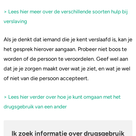
> Lees hier meer over de verschillende soorten hulp bij
verslaving
Als je denkt dat iemand die je kent verslaafd is, kan je
het gesprek hierover aangaan. Probeer niet boos te
worden of de persoon te veroordelen. Geef wel aan
dat je je zorgen maakt over wat je ziet, en wat je wel
of niet van die persoon accepteert.
> Lees hier verder over hoe je kunt omgaan met het
drugsgebruik van een ander
Ik zoek informatie over drugsgebruik