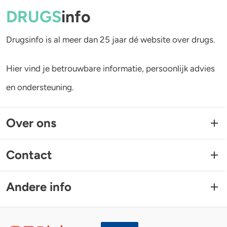
DRUGS
info
Drugsinfo is al meer dan 25 jaar dé website over drugs.
Hier vind je betrouwbare informatie, persoonlijk advies
en ondersteuning.
Over ons
Contact
Andere info