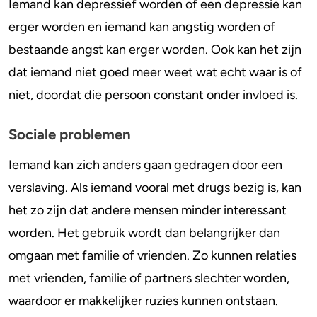
Iemand kan depressief worden of een depressie kan
erger worden en iemand kan angstig worden of
bestaande angst kan erger worden. Ook kan het zijn
dat iemand niet goed meer weet wat echt waar is of
niet, doordat die persoon constant onder invloed is.
Sociale problemen
Iemand kan zich anders gaan gedragen door een
verslaving. Als iemand vooral met drugs bezig is, kan
het zo zijn dat andere mensen minder interessant
worden. Het gebruik wordt dan belangrijker dan
omgaan met familie of vrienden. Zo kunnen relaties
met vrienden, familie of partners slechter worden,
waardoor er makkelijker ruzies kunnen ontstaan.