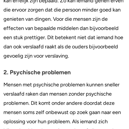
kan erfelijk zijn bepaald. Zo kan iemand genen erven
die ervoor zorgen dat die persoon minder goed kan
genieten van dingen. Voor die mensen zijn de
effecten van bepaalde middelen dan bijvoorbeeld
een stuk prettiger. Dit betekent niet dat iemand hoe
dan ook verslaafd raakt als de ouders bijvoorbeeld
gevoelig zijn voor verslaving.
2. Psychische problemen
Mensen met psychische problemen kunnen sneller
verslaafd raken dan mensen zonder psychische
problemen. Dit komt onder andere doordat deze
mensen soms zelf onbewust op zoek gaan naar een
oplossing voor hun probleem. Als iemand zich