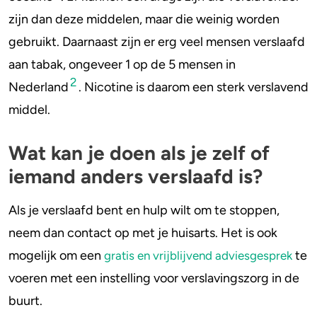
zijn dan deze middelen, maar die weinig worden
gebruikt. Daarnaast zijn er erg veel mensen verslaafd
aan tabak, ongeveer 1 op de 5 mensen in
2
Nederland
. Nicotine is daarom een sterk verslavend
middel.
Wat kan je doen als je zelf of
iemand anders verslaafd is?
Als je verslaafd bent en hulp wilt om te stoppen,
neem dan contact op met je huisarts. Het is ook
mogelijk om een
te
gratis en vrijblijvend adviesgesprek
voeren met een instelling voor verslavingszorg in de
buurt.