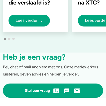
die verslaafd is?
na XTC?
Lees verder
Lees verde
Heb je een vraag?
Bel, chat of mail anoniem met ons. Onze medewerkers
luisteren, geven advies en helpen je verder.
Stel een vraag