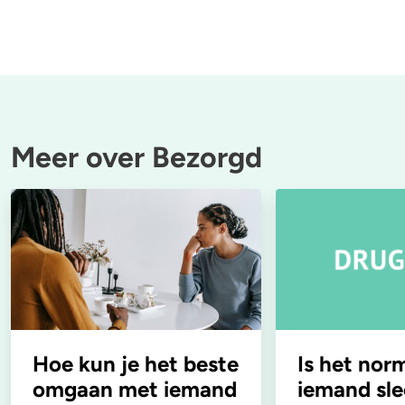
Meer over Bezorgd
Hoe kun je het beste
Is het nor
omgaan met iemand
iemand sle