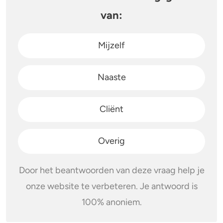
van:
Mijzelf
Naaste
Cliënt
Overig
Door het beantwoorden van deze vraag help je
onze website te verbeteren. Je antwoord is
100% anoniem.