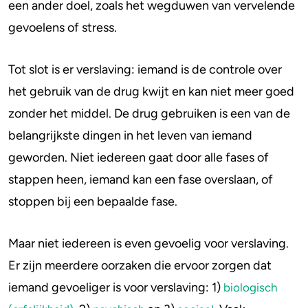
een ander doel, zoals het wegduwen van vervelende
gevoelens of stress.
Tot slot is er verslaving: iemand is de controle over
het gebruik van de drug kwijt en kan niet meer goed
zonder het middel. De drug gebruiken is een van de
belangrijkste dingen in het leven van iemand
geworden. Niet iedereen gaat door alle fases of
stappen heen, iemand kan een fase overslaan, of
stoppen bij een bepaalde fase.
Maar niet iedereen is even gevoelig voor verslaving.
Er zijn meerdere oorzaken die ervoor zorgen dat
iemand gevoeliger is voor verslaving: 1)
biologisch