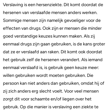
Verslaving is een hersenziekte. Dit komt doordat de
hersenen van verslaafde mensen anders werken.
Sommige mensen zijn namelijk gevoeliger voor de
effecten van drugs. Ook zijn er mensen die minder
goed verstandige keuzes kunnen maken. Als zij
eenmaal drugs zijn gaan gebruiken, is de kans groter
dat ze er verslaafd aan raken. Dit komt ook doordat
het gebruik zelf de hersenen verandert. Als iemand
eenmaal verslaafd is, is gebruik geen keuze meer:
willen gebruiken wordt moeten gebruiken. Die
persoon kan niet anders dan gebruiken, omdat hij of
zij zich anders erg slecht voelt. Voor veel mensen
zorgt dit voor schaamte en/of liegen over het
gebruik. Op die manier is verslaving een ziekte te