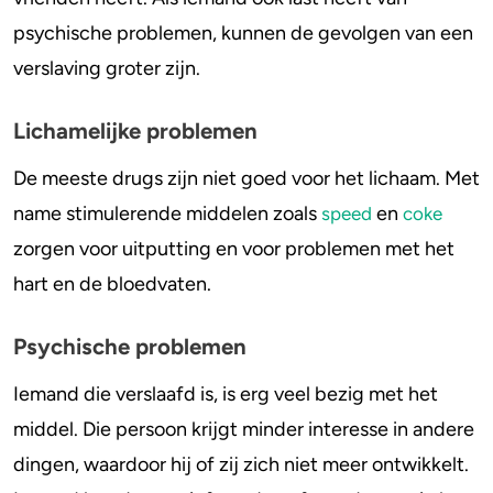
psychische problemen, kunnen de gevolgen van een
verslaving groter zijn.
Lichamelijke problemen
De meeste drugs zijn niet goed voor het lichaam. Met
name stimulerende middelen zoals
en
speed
coke
zorgen voor uitputting en voor problemen met het
hart en de bloedvaten.
Psychische problemen
Iemand die verslaafd is, is erg veel bezig met het
middel. Die persoon krijgt minder interesse in andere
dingen, waardoor hij of zij zich niet meer ontwikkelt.