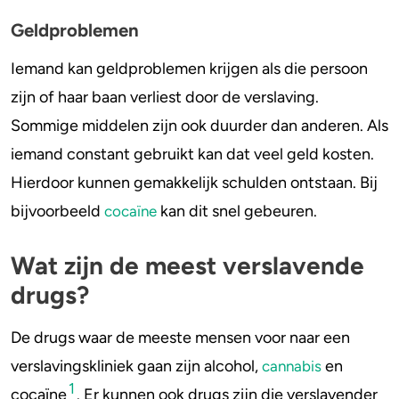
Geldproblemen
Iemand kan geldproblemen krijgen als die persoon
zijn of haar baan verliest door de verslaving.
Sommige middelen zijn ook duurder dan anderen. Als
iemand constant gebruikt kan dat veel geld kosten.
Hierdoor kunnen gemakkelijk schulden ontstaan. Bij
bijvoorbeeld
kan dit snel gebeuren.
cocaïne
Wat zijn de meest verslavende
drugs?
De drugs waar de meeste mensen voor naar een
verslavingskliniek gaan zijn alcohol,
en
cannabis
1
cocaïne
. Er kunnen ook drugs zijn die verslavender