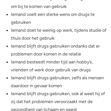
om bij te komen van gebruik
Iemand voelt een sterke wens om drugs te
gebruiken
Iemand doet te weinig op werk, tijdens studie of
thuis door het gebruik
Iemand blijft drugs gebruiken ondanks dat er
problemen door komen in de relatie
Iemand besteedt minder tijd aan hobby’s,
vrienden of werk door gebruik van drugs
Iemand blijft drugs gebruiken, zelfs als mensen
daardoor in gevaar komen
Iemand blijft drugs gebruiken, ook al weet hij of
zij dat het problemen veroorzaakt met de
gezondheid van lichaam en geest