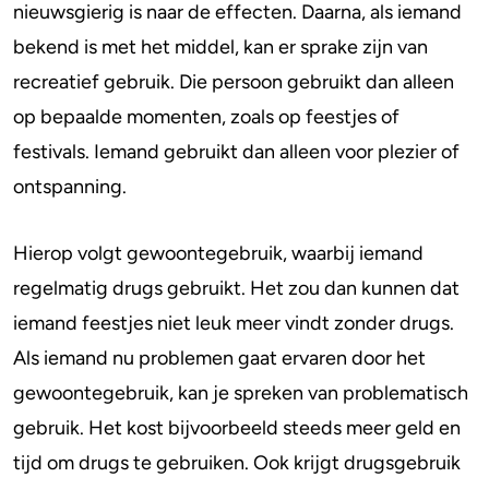
nieuwsgierig is naar de effecten. Daarna, als iemand
bekend is met het middel, kan er sprake zijn van
recreatief gebruik. Die persoon gebruikt dan alleen
op bepaalde momenten, zoals op feestjes of
festivals. Iemand gebruikt dan alleen voor plezier of
ontspanning.
Hierop volgt gewoontegebruik, waarbij iemand
regelmatig drugs gebruikt. Het zou dan kunnen dat
iemand feestjes niet leuk meer vindt zonder drugs.
Als iemand nu problemen gaat ervaren door het
gewoontegebruik, kan je spreken van problematisch
gebruik. Het kost bijvoorbeeld steeds meer geld en
tijd om drugs te gebruiken. Ook krijgt drugsgebruik