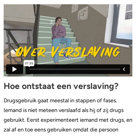
Hoe ontstaat een verslaving?
Drugsgebruik gaat meestal in stappen of fases.
Iemand is niet meteen verslaafd als hij of zij drugs
gebruikt. Eerst experimenteert iemand met drugs, en
zal af en toe eens gebruiken omdat die persoon