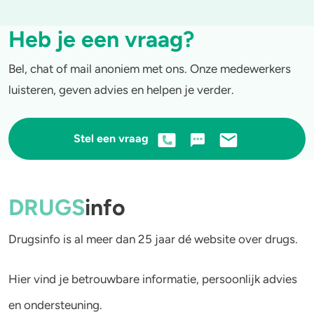
Heb je een vraag?
Bel, chat of mail anoniem met ons. Onze medewerkers
luisteren, geven advies en helpen je verder.
Stel een vraag
DRUGS
info
Drugsinfo is al meer dan 25 jaar dé website over drugs.
Hier vind je betrouwbare informatie, persoonlijk advies
en ondersteuning.