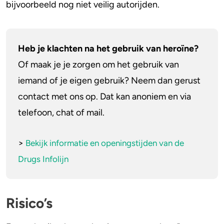
bijvoorbeeld nog niet veilig autorijden.
Heb je klachten na het gebruik van heroïne?
Of maak je je zorgen om het gebruik van
iemand of je eigen gebruik? Neem dan gerust
contact met ons op. Dat kan anoniem en via
telefoon, chat of mail.
>
Bekijk informatie en openingstijden van de
Drugs Infolijn
Risico’s