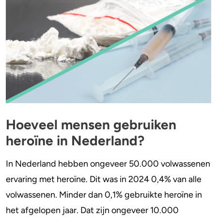
4-FA
Poppers
Crack
Hoeveel mensen gebruiken
heroïne in Nederland?
In Nederland hebben ongeveer 50.000 volwassenen
ervaring met heroïne. Dit was in 2024 0,4% van alle
volwassenen. Minder dan 0,1% gebruikte heroïne in
het afgelopen jaar. Dat zijn ongeveer 10.000