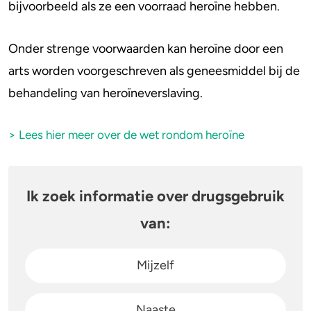
bijvoorbeeld als ze een voorraad heroïne hebben.
Onder strenge voorwaarden kan heroïne door een
arts worden voorgeschreven als geneesmiddel bij de
behandeling van heroïneverslaving.
> Lees hier meer over de wet rondom heroïne
Ik zoek informatie over drugsgebruik
van:
Mijzelf
Naaste