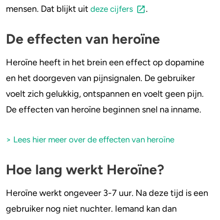
mensen. Dat blijkt uit
.
deze cijfers
De effecten van heroïne
Heroïne heeft in het brein een effect op dopamine
en het doorgeven van pijnsignalen. De gebruiker
voelt zich gelukkig, ontspannen en voelt geen pijn.
De effecten van heroïne beginnen snel na inname.
> Lees hier meer over de effecten van heroïne
Hoe lang werkt Heroïne?
Heroïne werkt ongeveer 3-7 uur. Na deze tijd is een
gebruiker nog niet nuchter. Iemand kan dan