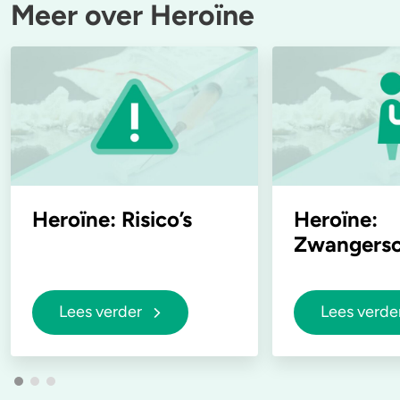
Meer over Heroïne
Heroïne: Risico’s
Heroïne:
Zwangers
Lees verder
Lees verde