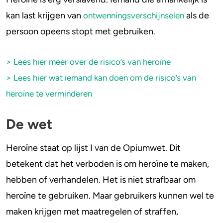
kan last krijgen van
als de
ontwenningsverschijnselen
persoon opeens stopt met gebruiken.
> Lees hier meer over de risico’s van heroïne
> Lees hier wat iemand kan doen om de risico’s van
heroïne te verminderen
De wet
Heroïne staat op lijst I van de Opiumwet. Dit
betekent dat het verboden is om heroïne te maken,
hebben of verhandelen. Het is niet strafbaar om
heroïne te gebruiken. Maar gebruikers kunnen wel te
maken krijgen met maatregelen of straffen,