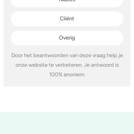
Cliënt
Overig
Door het beantwoorden van deze vraag help je
onze website te verbeteren. Je antwoord is
100% anoniem.