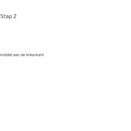
Stap 2
 middel aan de linkerkant