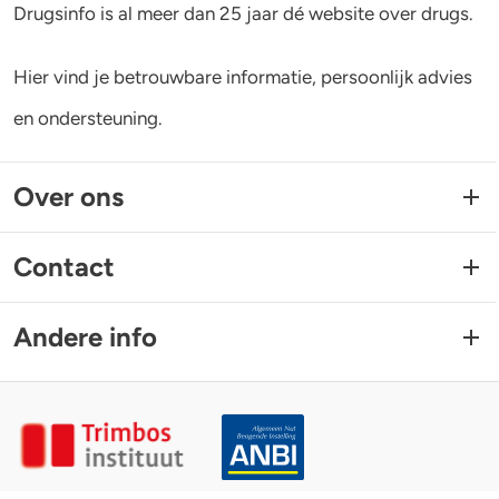
Drugsinfo is al meer dan 25 jaar dé website over drugs.
Hier vind je betrouwbare informatie, persoonlijk advies
en ondersteuning.
Over ons
Contact
Andere info