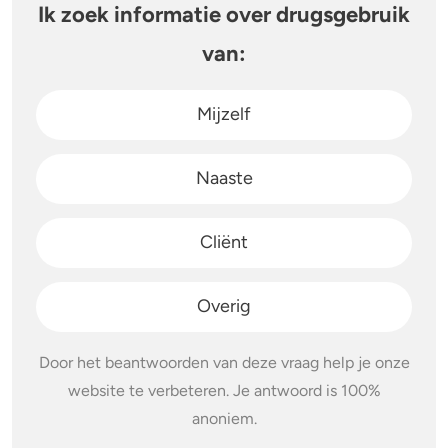
Ik zoek informatie over drugsgebruik
van:
Mijzelf
Naaste
Cliënt
Overig
Door het beantwoorden van deze vraag help je onze
website te verbeteren. Je antwoord is 100%
anoniem.