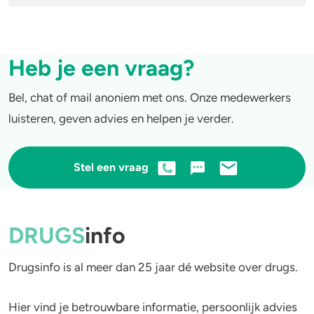
Heb je een vraag?
Bel, chat of mail anoniem met ons. Onze medewerkers
luisteren, geven advies en helpen je verder.
Stel een vraag
DRUGS
info
Drugsinfo is al meer dan 25 jaar dé website over drugs.
Hier vind je betrouwbare informatie, persoonlijk advies