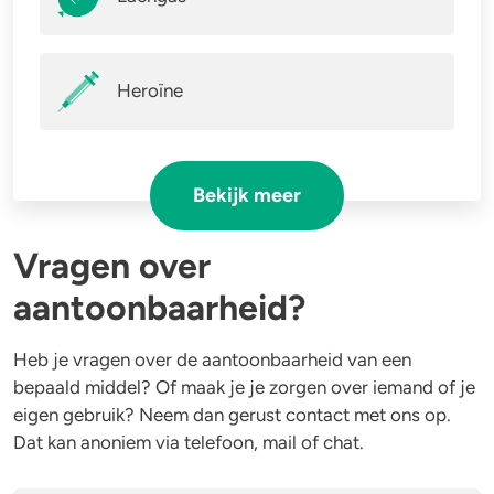
Heroïne
Bekijk meer
Vragen over
aantoonbaarheid?
Heb je vragen over de aantoonbaarheid van een
bepaald middel? Of maak je je zorgen over iemand of je
eigen gebruik? Neem dan gerust contact met ons op.
Dat kan anoniem via telefoon, mail of chat.