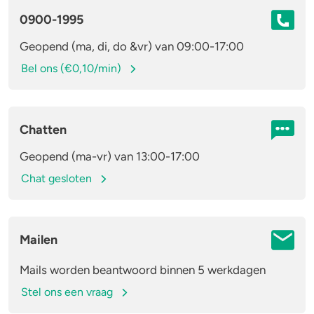
0900-1995
Geopend (ma, di, do &vr) van 09:00-17:00
Bel ons (€0,10/min)
Chatten
Geopend (ma-vr) van 13:00-17:00
Chat gesloten
Mailen
Mails worden beantwoord binnen 5 werkdagen
Stel ons een vraag