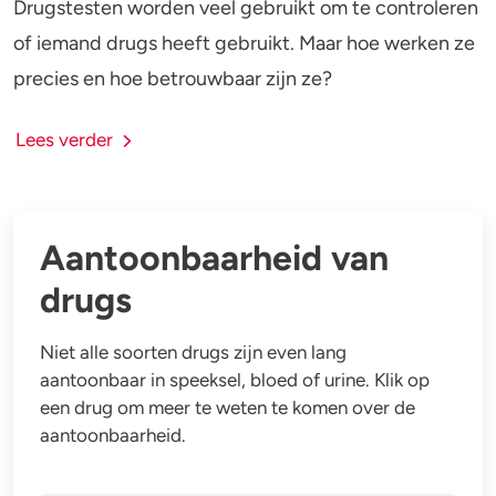
Drugstesten worden veel gebruikt om te controleren
of iemand drugs heeft gebruikt. Maar hoe werken ze
precies en hoe betrouwbaar zijn ze?
Lees verder
Aantoonbaarheid van
drugs
Niet alle soorten drugs zijn even lang
aantoonbaar in speeksel, bloed of urine. Klik op
een drug om meer te weten te komen over de
aantoonbaarheid.