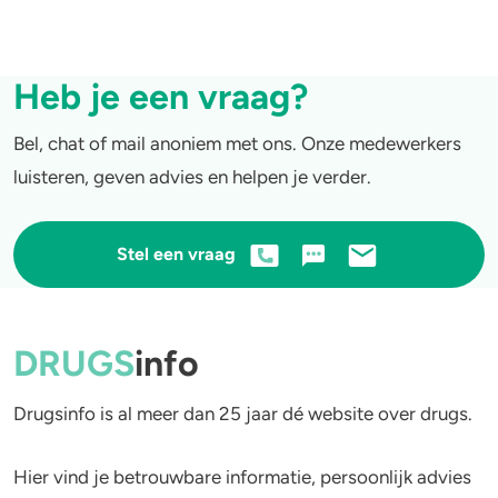
Heb je een vraag?
Bel, chat of mail anoniem met ons. Onze medewerkers
luisteren, geven advies en helpen je verder.
Stel een vraag
DRUGS
info
Drugsinfo is al meer dan 25 jaar dé website over drugs.
Hier vind je betrouwbare informatie, persoonlijk advies