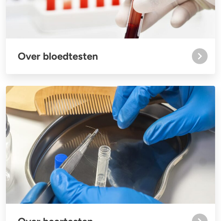
Over bloedtesten