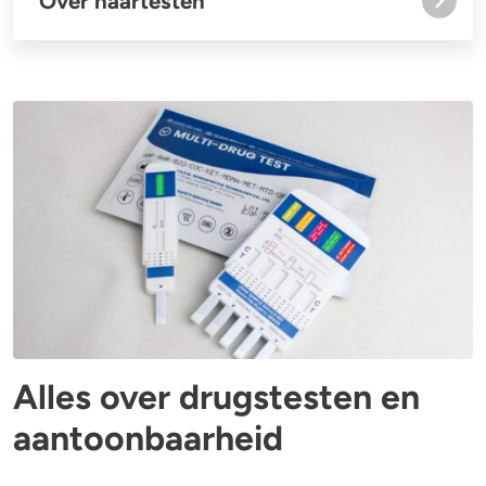
Over haartesten
Alles over drugstesten en
aantoonbaarheid