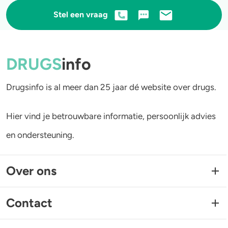
Stel een vraag
DRUGS
info
Drugsinfo is al meer dan 25 jaar dé website over drugs.
Hier vind je betrouwbare informatie, persoonlijk advies
en ondersteuning.
Over ons
Contact