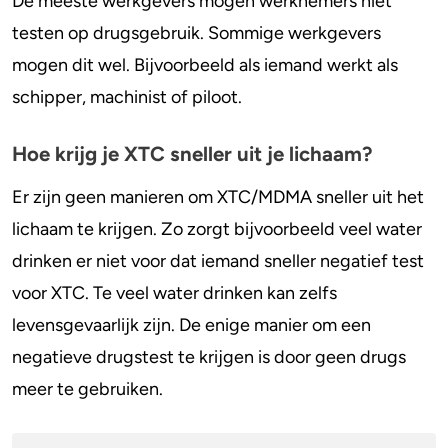
De meeste werkgevers mogen werknemers niet
testen op drugsgebruik. Sommige werkgevers
mogen dit wel. Bijvoorbeeld als iemand werkt als
schipper, machinist of piloot.
Hoe krijg je XTC sneller uit je lichaam?
Er zijn geen manieren om XTC/MDMA sneller uit het
lichaam te krijgen. Zo zorgt bijvoorbeeld veel water
drinken er niet voor dat iemand sneller negatief test
voor XTC. Te veel water drinken kan zelfs
levensgevaarlijk zijn. De enige manier om een
negatieve drugstest te krijgen is door geen drugs
meer te gebruiken.