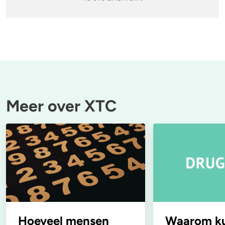
Meer over XTC
Hoeveel mensen
Waarom k