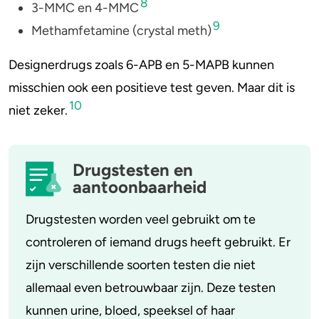
8
3-MMC en 4-MMC
9
Methamfetamine (crystal meth)
Designerdrugs zoals 6-APB en 5-MAPB kunnen
misschien ook een positieve test geven. Maar dit is
10
niet zeker.
Drugstesten en
aantoonbaarheid
Drugstesten worden veel gebruikt om te
controleren of iemand drugs heeft gebruikt. Er
zijn verschillende soorten testen die niet
allemaal even betrouwbaar zijn. Deze testen
kunnen urine, bloed, speeksel of haar