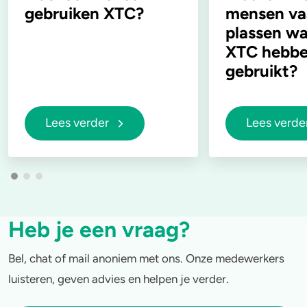
gebruiken XTC?
mensen va
plassen w
XTC hebb
gebruikt?
Lees verder
Lees verde
Heb je een vraag?
Bel, chat of mail anoniem met ons. Onze medewerkers
luisteren, geven advies en helpen je verder.