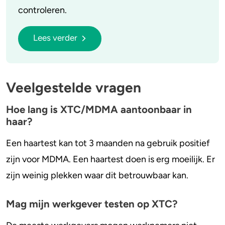
controleren.
Lees verder
Veelgestelde vragen
Hoe lang is XTC/MDMA aantoonbaar in
haar?
Een haartest kan tot 3 maanden na gebruik positief
zijn voor MDMA. Een haartest doen is erg moeilijk. Er
zijn weinig plekken waar dit betrouwbaar kan.
Mag mijn werkgever testen op XTC?