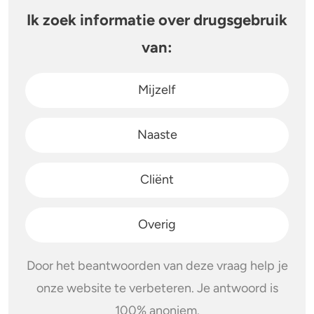
Ik zoek informatie over drugsgebruik
van:
Mijzelf
Naaste
Cliënt
Overig
Door het beantwoorden van deze vraag help je
onze website te verbeteren. Je antwoord is
100% anoniem.