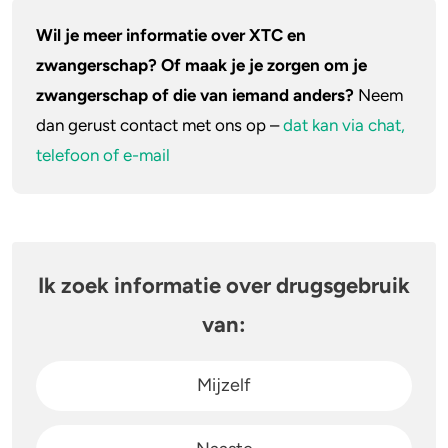
Wil je meer informatie over XTC en
zwangerschap? Of maak je je zorgen om je
zwangerschap of die van iemand anders?
Neem
dan gerust contact met ons op –
dat kan via chat,
telefoon of e-mail
Ik zoek informatie over drugsgebruik
van:
Mijzelf