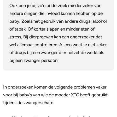
Ook ben je bij zo’n onderzoek minder zeker van
andere dingen die invloed kunnen hebben op de
baby. Zoals het gebruik van andere drugs, alcohol
of tabak. Of korter slapen en minder eten of
stress. Bij dierproeven kan een onderzoeker dat
wel allemaal controleren. Alleen weet je niet zeker
of drugs bij een zwanger dier hetzelfde werkt als
bij een zwanger persoon.
In onderzoeken komen de volgende problemen vaker
voor bij baby’s van wie de moeder XTC heeft gebruikt
tijdens de zwangerschap: