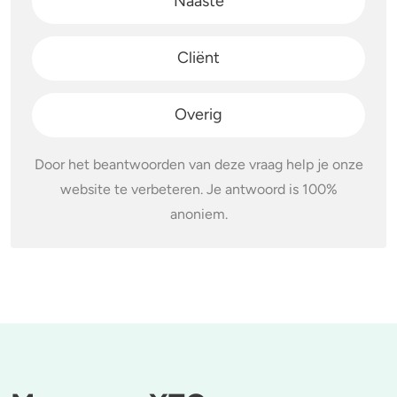
Naaste
Cliënt
Overig
Door het beantwoorden van deze vraag help je onze
website te verbeteren. Je antwoord is 100%
anoniem.