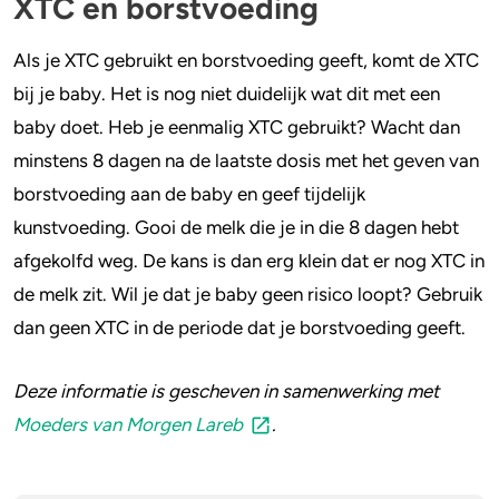
XTC en borstvoeding
Als je XTC gebruikt en borstvoeding geeft, komt de XTC
bij je baby. Het is nog niet duidelijk wat dit met een
baby doet. Heb je eenmalig XTC gebruikt? Wacht dan
minstens 8 dagen na de laatste dosis met het geven van
borstvoeding aan de baby en geef tijdelijk
kunstvoeding. Gooi de melk die je in die 8 dagen hebt
afgekolfd weg. De kans is dan erg klein dat er nog XTC in
de melk zit. Wil je dat je baby geen risico loopt? Gebruik
dan geen XTC in de periode dat je borstvoeding geeft.
Deze informatie is gescheven in samenwerking met
Moeders van Morgen Lareb
.