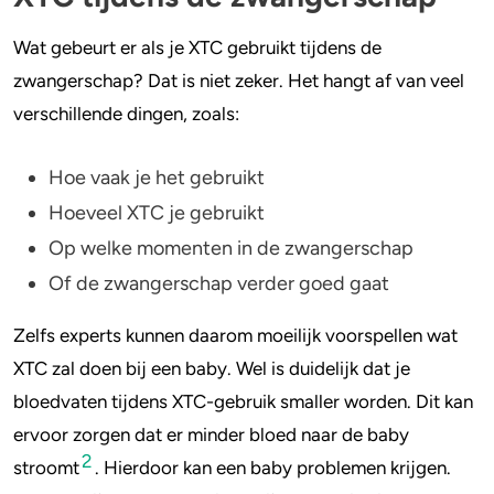
Wat gebeurt er als je XTC gebruikt tijdens de
zwangerschap? Dat is niet zeker. Het hangt af van veel
verschillende dingen, zoals:
Hoe vaak je het gebruikt
Hoeveel XTC je gebruikt
Op welke momenten in de zwangerschap
Of de zwangerschap verder goed gaat
Zelfs experts kunnen daarom moeilijk voorspellen wat
XTC zal doen bij een baby. Wel is duidelijk dat je
bloedvaten tijdens XTC-gebruik smaller worden. Dit kan
ervoor zorgen dat er minder bloed naar de baby
2
stroomt
. Hierdoor kan een baby problemen krijgen.