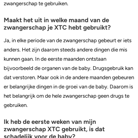
zwangerschap te gebruiken.
Maakt het uit in welke maand van de
zwangerschap je XTC hebt gebruikt?
Ja, in elke periode van de zwangerschap gebeurt er iets
anders. Het zijn daarom steeds andere dingen die mis
kunnen gaan. In de eerste maanden ontstaan
bijvoorbeeld de organen van de baby. Drugsgebruik kan
dat verstoren. Maar ook in de andere maanden gebeuren
er belangrijke dingen in de groei van de baby. Daarom is
het belangrijk om de hele zwangerschap geen drugs te
gebruiken.
Ik heb de eerste weken van mijn
zwangerschap XTC gebruikt, is dat
schadelijk voor de baby?