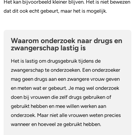
Het kan bijvoorbeeld kleiner blijven. Het is niet bewezen
dat dit ook echt gebeurt, maar het is mogelijk.
Waarom onderzoek naar drugs en
zwangerschap lastig is
Het is lastig om drugsgebruik tijdens de
zwangerschap te onderzoeken. Een onderzoeker
mag geen drugs aan een zwangere vrouw geven
en meten wat er gebeurt. Je mag wel onderzoek
doen bij vrouwen die zelf drugs gebruiken of
gebruikt hebben en mee willen werken aan
onderzoek. Maar niet alle vrouwen weten precies
wanneer en hoeveel ze gebruikt hebben.