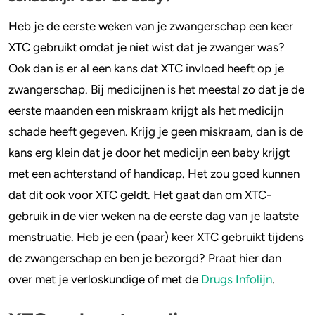
Heb je de eerste weken van je zwangerschap een keer
XTC gebruikt omdat je niet wist dat je zwanger was?
Ook dan is er al een kans dat XTC invloed heeft op je
zwangerschap. Bij medicijnen is het meestal zo dat je de
eerste maanden een miskraam krijgt als het medicijn
schade heeft gegeven. Krijg je geen miskraam, dan is de
kans erg klein dat je door het medicijn een baby krijgt
met een achterstand of handicap. Het zou goed kunnen
dat dit ook voor XTC geldt. Het gaat dan om XTC-
gebruik in de vier weken na de eerste dag van je laatste
menstruatie. Heb je een (paar) keer XTC gebruikt tijdens
de zwangerschap en ben je bezorgd? Praat hier dan
over met je verloskundige of met de
Drugs Infolijn
.