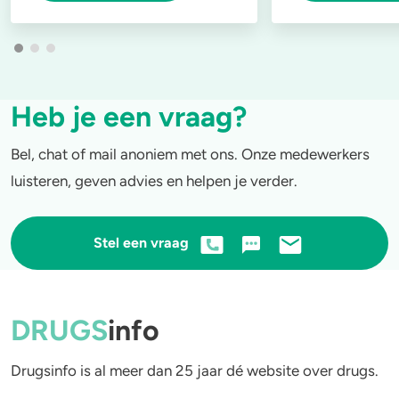
Heb je een vraag?
Bel, chat of mail anoniem met ons. Onze medewerkers
luisteren, geven advies en helpen je verder.
Stel een vraag
DRUGS
info
Drugsinfo is al meer dan 25 jaar dé website over drugs.