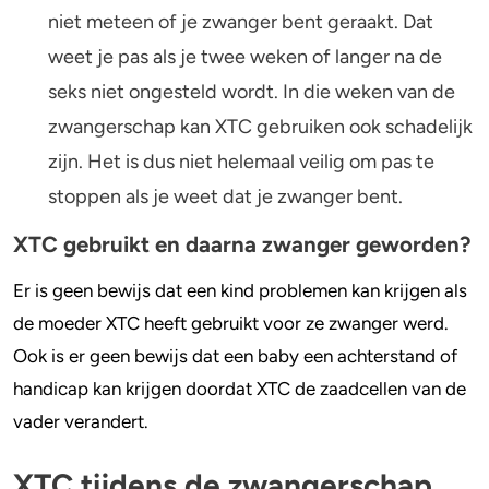
niet meteen of je zwanger bent geraakt. Dat
weet je pas als je twee weken of langer na de
seks niet ongesteld wordt. In die weken van de
zwangerschap kan XTC gebruiken ook schadelijk
zijn. Het is dus niet helemaal veilig om pas te
stoppen als je weet dat je zwanger bent.
XTC gebruikt en daarna zwanger geworden?
Er is geen bewijs dat een kind problemen kan krijgen als
de moeder XTC heeft gebruikt voor ze zwanger werd.
Ook is er geen bewijs dat een baby een achterstand of
handicap kan krijgen doordat XTC de zaadcellen van de
vader verandert.
XTC tijdens de zwangerschap