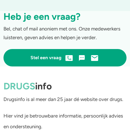
Heb je een vraag?
Bel, chat of mail anoniem met ons. Onze medewerkers
luisteren, geven advies en helpen je verder.
Stel een vraag
DRUGS
info
Drugsinfo is al meer dan 25 jaar dé website over drugs.
Hier vind je betrouwbare informatie, persoonlijk advies
en ondersteuning.