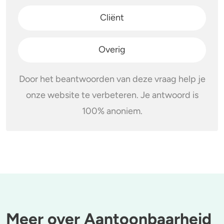
Cliënt
Overig
Door het beantwoorden van deze vraag help je
onze website te verbeteren. Je antwoord is
100% anoniem.
Meer over Aantoonbaarheid