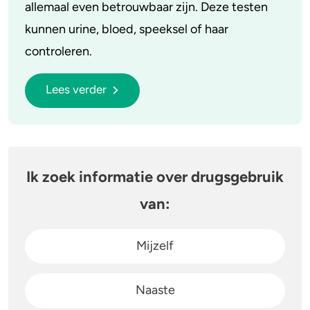
allemaal even betrouwbaar zijn. Deze testen
kunnen urine, bloed, speeksel of haar
controleren.
Lees verder
Ik zoek informatie over drugsgebruik
van:
Mijzelf
Naaste