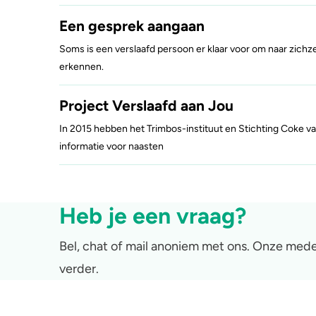
Een gesprek aangaan
Soms is een verslaafd persoon er klaar voor om naar zichz
erkennen.
Project Verslaafd aan Jou
In 2015 hebben het Trimbos-instituut en Stichting Coke v
informatie voor naasten
Heb je een vraag?
Bel, chat of mail anoniem met ons. Onze mede
verder.