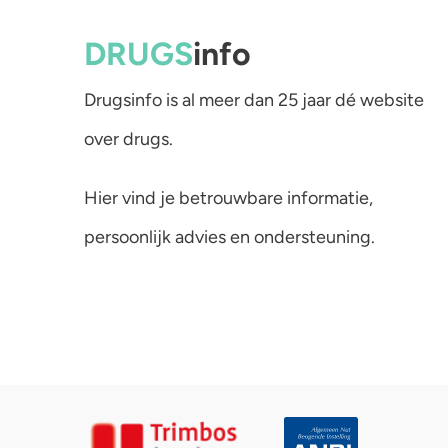
DRUGS
info
Drugsinfo is al meer dan 25 jaar dé website
over drugs.
Hier vind je betrouwbare informatie,
persoonlijk advies en ondersteuning.