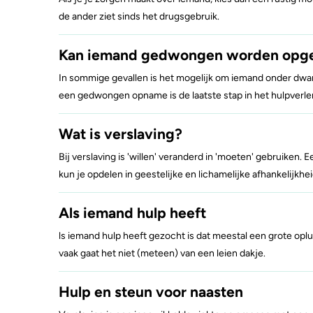
de ander ziet sinds het drugsgebruik.
Kan iemand gedwongen worden op
In sommige gevallen is het mogelijk om iemand onder dwang
een gedwongen opname is de laatste stap in het hulpverle
Wat is verslaving?
Bij verslaving is 'willen' veranderd in 'moeten' gebruiken. 
kun je opdelen in geestelijke en lichamelijke afhankelijkhei
Als iemand hulp heeft
ls iemand hulp heeft gezocht is dat meestal een grote oplu
vaak gaat het niet (meteen) van een leien dakje.
Hulp en steun voor naasten