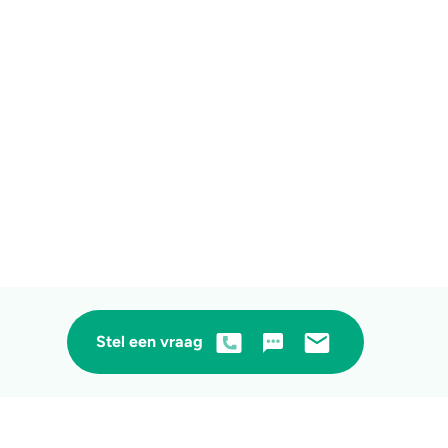
Stel een vraag