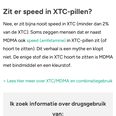
Zit er speed in XTC-pillen?
Nee, er zit bijna nooit speed in XTC (minder dan 2%
van de XTC). Soms zeggen mensen dat er naast
MDMA ook
in XTC-pillen zit (of
speed (amfetamine)
hoort te zitten). Dit verhaal is een mythe en klopt
niet. De enige stof die in XTC hoort te zitten is MDMA
met bindmiddel en een kleurstof.
> Lees hier meer over XTC/MDMA en combinatiegebruik
Ik zoek informatie over drugsgebruik
van: