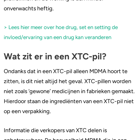
onverwachts heftig.
> Lees hier meer over hoe drug, set en setting de
invloed/ervaring van een drug kan veranderen
Wat zit er in een XTC-pil?
Ondanks dat in een XTC-pil alleen MDMA hoort te
zitten, is dit niet altijd het geval. XTC-pillen worden
niet zoals ‘gewone’ medicijnen in fabrieken gemaakt.
Hierdoor staan de ingrediënten van een XTC-pil niet
op een verpakking.
Informatie die verkopers van XTC delen is