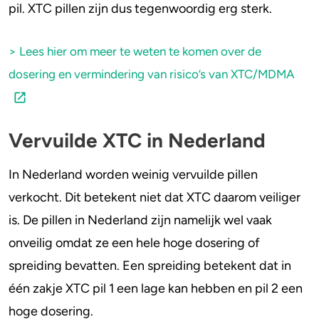
pil. XTC pillen zijn dus tegenwoordig erg sterk.
> Lees hier om meer te weten te komen over de
dosering en vermindering van risico’s van XTC/MDMA
Vervuilde XTC in Nederland
In Nederland worden weinig vervuilde pillen
verkocht. Dit betekent niet dat XTC daarom veiliger
is. De pillen in Nederland zijn namelijk wel vaak
onveilig omdat ze een hele hoge dosering of
spreiding bevatten. Een spreiding betekent dat in
één zakje XTC pil 1 een lage kan hebben en pil 2 een
hoge dosering.