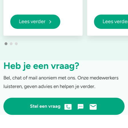
Lees verder
Lees verde
Heb je een vraag?
Bel, chat of mail anoniem met ons. Onze medewerkers
luisteren, geven advies en helpen je verder.
Stel een vraag