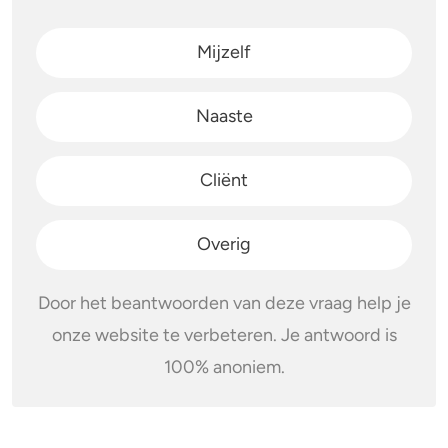
Mijzelf
Naaste
Cliënt
Overig
Door het beantwoorden van deze vraag help je
onze website te verbeteren. Je antwoord is
100% anoniem.