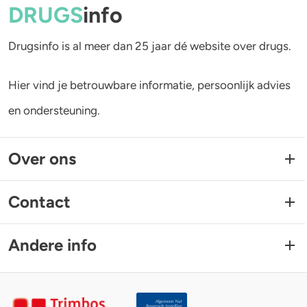
DRUGS
info
Drugsinfo is al meer dan 25 jaar dé website over drugs.
Hier vind je betrouwbare informatie, persoonlijk advies
en ondersteuning.
Over ons
Contact
Andere info