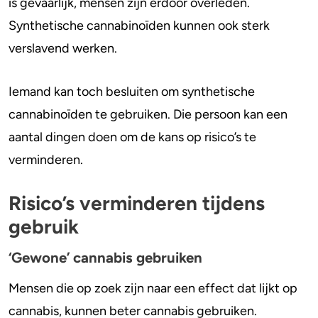
wiet/vervuilde wiet)?
is gevaarlijk, mensen zijn erdoor overleden.
Synthetische cannabinoïden kunnen ook sterk
verslavend werken.
Iemand kan toch besluiten om synthetische
cannabinoïden te gebruiken. Die persoon kan een
aantal dingen doen om de kans op risico’s te
verminderen.
Risico’s verminderen tijdens
gebruik
‘Gewone’ cannabis gebruiken
Mensen die op zoek zijn naar een effect dat lijkt op
cannabis, kunnen beter cannabis gebruiken.