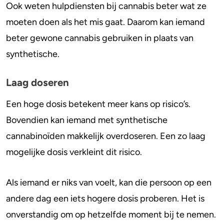
Ook weten hulpdiensten bij cannabis beter wat ze
moeten doen als het mis gaat. Daarom kan iemand
beter gewone cannabis gebruiken in plaats van
synthetische.
Laag doseren
Een hoge dosis betekent meer kans op risico’s.
Bovendien kan iemand met synthetische
cannabinoïden makkelijk overdoseren. Een zo laag
mogelijke dosis verkleint dit risico.
Als iemand er niks van voelt, kan die persoon op een
andere dag een iets hogere dosis proberen. Het is
onverstandig om op hetzelfde moment bij te nemen.