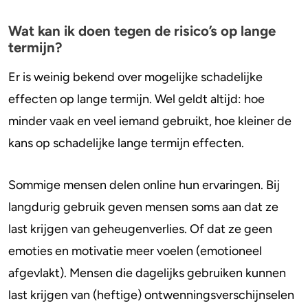
Wat kan ik doen tegen de risico’s op lange
termijn?
Er is weinig bekend over mogelijke schadelijke
effecten op lange termijn. Wel geldt altijd: hoe
minder vaak en veel iemand gebruikt, hoe kleiner de
kans op schadelijke lange termijn effecten.
Sommige mensen delen online hun ervaringen. Bij
langdurig gebruik geven mensen soms aan dat ze
last krijgen van geheugenverlies. Of dat ze geen
emoties en motivatie meer voelen (emotioneel
afgevlakt). Mensen die dagelijks gebruiken kunnen
last krijgen van (heftige) ontwenningsverschijnselen