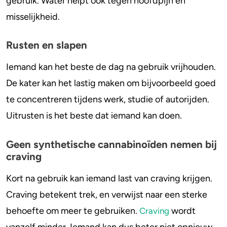
gebruik. Water helpt ook tegen hoofdpijn en
misselijkheid.
Rusten en slapen
Iemand kan het beste de dag na gebruik vrijhouden.
De kater kan het lastig maken om bijvoorbeeld goed
te concentreren tijdens werk, studie of autorijden.
Uitrusten is het beste dat iemand kan doen.
Geen synthetische cannabinoïden nemen bij
craving
Kort na gebruik kan iemand last van craving krijgen.
Craving betekent trek, en verwijst naar een sterke
behoefte om meer te gebruiken.
wordt
Craving