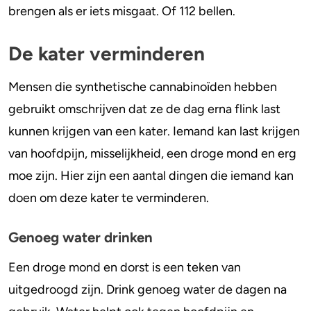
brengen als er iets misgaat. Of 112 bellen.
De kater verminderen
Mensen die synthetische cannabinoïden hebben
gebruikt omschrijven dat ze de dag erna flink last
kunnen krijgen van een kater. Iemand kan last krijgen
van hoofdpijn, misselijkheid, een droge mond en erg
moe zijn. Hier zijn een aantal dingen die iemand kan
doen om deze kater te verminderen.
Genoeg water drinken
Een droge mond en dorst is een teken van
uitgedroogd zijn. Drink genoeg water de dagen na