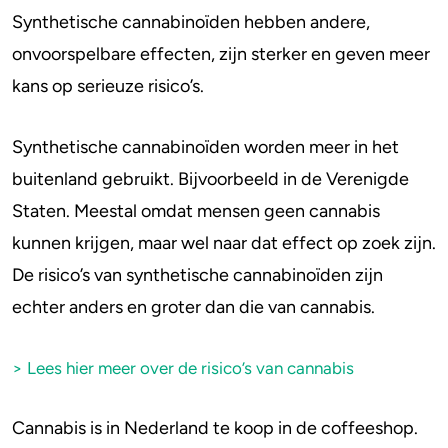
Synthetische cannabinoïden hebben andere,
onvoorspelbare effecten, zijn sterker en geven meer
kans op serieuze risico’s.
Synthetische cannabinoïden worden meer in het
buitenland gebruikt. Bijvoorbeeld in de Verenigde
Staten. Meestal omdat mensen geen cannabis
kunnen krijgen, maar wel naar dat effect op zoek zijn.
De risico’s van synthetische cannabinoïden zijn
echter anders en groter dan die van cannabis.
> Lees hier meer over de risico’s van cannabis
Cannabis is in Nederland te koop in de coffeeshop.