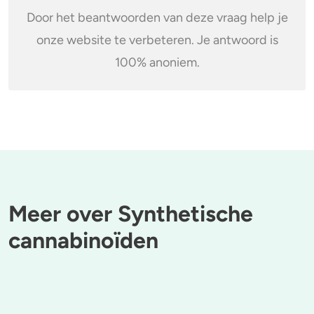
Door het beantwoorden van deze vraag help je
onze website te verbeteren. Je antwoord is
100% anoniem.
Meer over Synthetische
cannabinoïden