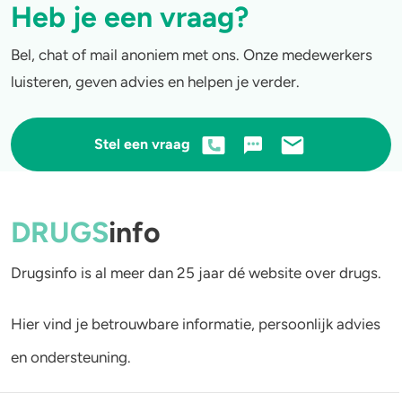
Heb je een vraag?
Bel, chat of mail anoniem met ons. Onze medewerkers
luisteren, geven advies en helpen je verder.
Stel een vraag
DRUGS
info
Drugsinfo is al meer dan 25 jaar dé website over drugs.
Hier vind je betrouwbare informatie, persoonlijk advies
en ondersteuning.