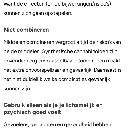
Want de effecten (en de bijwerkingen/risico’s)
kunnen zich gaan opstapelen.
Niet combineren
Middelen combineren vergroot altijd de risico’s van
beide middelen. Synthetische cannabinoïden zijn
bovendien erg onvoorspelbaar. Combineren maakt
het extra onvoorspelbaar en gevaarlijk. Daarnaast is
het niet duidelijk welke combinaties gevaarlijk
kunnen zijn.
Gebruik alleen als je je lichamelijk en
psychisch goed voelt
Gevoelens, gedachten en gezondheid hebben