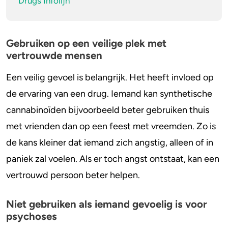
Drugs Infolijn
Gebruiken op een veilige plek met
vertrouwde mensen
Een veilig gevoel is belangrijk. Het heeft invloed op
de ervaring van een drug. Iemand kan synthetische
cannabinoïden bijvoorbeeld beter gebruiken thuis
met vrienden dan op een feest met vreemden. Zo is
de kans kleiner dat iemand zich angstig, alleen of in
paniek zal voelen. Als er toch angst ontstaat, kan een
vertrouwd persoon beter helpen.
Niet gebruiken als iemand gevoelig is voor
psychoses