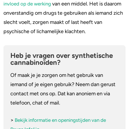
van een middel. Het is daarom
invloed op de werking
onverstandig om drugs te gebruiken als iemand zich
slecht voelt, zorgen maakt of last heeft van
psychische of lichamelijke klachten.
Heb je vragen over synthetische
cannabinoïden?
Of maak je je zorgen om het gebruik van
iemand of je eigen gebruik? Neem dan gerust
contact met ons op. Dat kan anoniem en via
telefoon, chat of mail.
>
Bekijk informatie en openingstijden van de