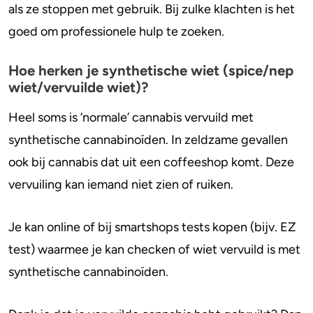
als ze stoppen met gebruik. Bij zulke klachten is het
goed om professionele hulp te zoeken.
Hoe herken je synthetische wiet (spice/nep
wiet/vervuilde wiet)?
Heel soms is ‘normale’ cannabis vervuild met
synthetische cannabinoïden. In zeldzame gevallen
ook bij cannabis dat uit een coffeeshop komt. Deze
vervuiling kan iemand niet zien of ruiken.
Je kan online of bij smartshops tests kopen (bijv. EZ
test) waarmee je kan checken of wiet vervuild is met
synthetische cannabinoïden.