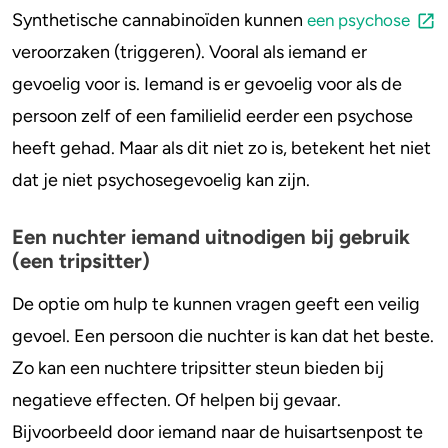
Synthetische cannabinoïden kunnen
een psychose
veroorzaken (triggeren). Vooral als iemand er
gevoelig voor is. Iemand is er gevoelig voor als de
persoon zelf of een familielid eerder een psychose
heeft gehad. Maar als dit niet zo is, betekent het niet
dat je niet psychosegevoelig kan zijn.
Een nuchter iemand uitnodigen bij gebruik
(een tripsitter)
De optie om hulp te kunnen vragen geeft een veilig
gevoel. Een persoon die nuchter is kan dat het beste.
Zo kan een nuchtere tripsitter steun bieden bij
negatieve effecten. Of helpen bij gevaar.
Bijvoorbeeld door iemand naar de huisartsenpost te