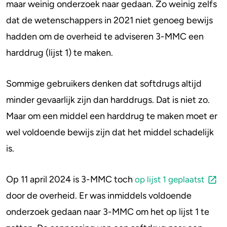
maar weinig onderzoek naar gedaan. Zo weinig zelfs
dat de wetenschappers in 2021 niet genoeg bewijs
hadden om de overheid te adviseren 3-MMC een
harddrug (lijst 1) te maken.
Sommige gebruikers denken dat softdrugs altijd
minder gevaarlijk zijn dan harddrugs. Dat is niet zo.
Maar om een middel een harddrug te maken moet er
wel voldoende bewijs zijn dat het middel schadelijk
is.
Op 11 april 2024 is 3-MMC toch
op lijst 1 geplaatst
door de overheid. Er was inmiddels voldoende
onderzoek gedaan naar 3-MMC om het op lijst 1 te