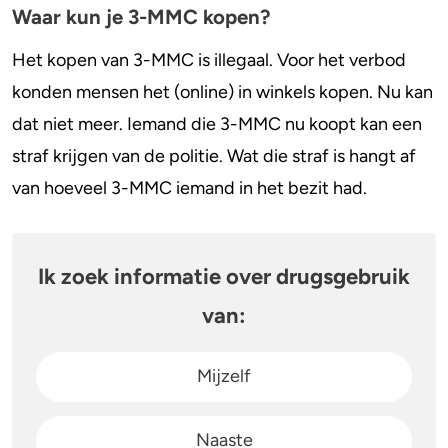
Waar kun je 3-MMC kopen?
Het kopen van 3-MMC is illegaal. Voor het verbod
konden mensen het (online) in winkels kopen. Nu kan
dat niet meer. Iemand die 3-MMC nu koopt kan een
straf krijgen van de politie. Wat die straf is hangt af
van hoeveel 3-MMC iemand in het bezit had.
Ik zoek informatie over drugsgebruik
van:
Mijzelf
Naaste