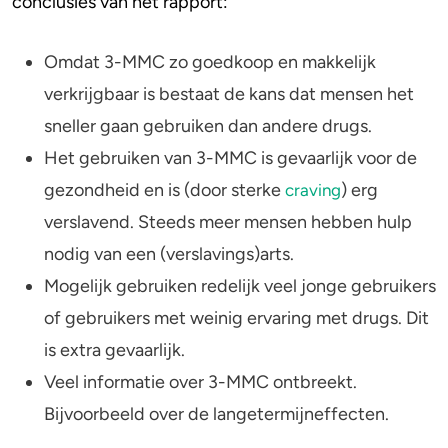
conclusies van het rapport:
Omdat 3-MMC zo goedkoop en makkelijk
verkrijgbaar is bestaat de kans dat mensen het
sneller gaan gebruiken dan andere drugs.
Het gebruiken van 3-MMC is gevaarlijk voor de
gezondheid en is (door sterke
) erg
craving
verslavend. Steeds meer mensen hebben hulp
nodig van een (verslavings)arts.
Mogelijk gebruiken redelijk veel jonge gebruikers
of gebruikers met weinig ervaring met drugs. Dit
is extra gevaarlijk.
Veel informatie over 3-MMC ontbreekt.
Bijvoorbeeld over de langetermijneffecten.