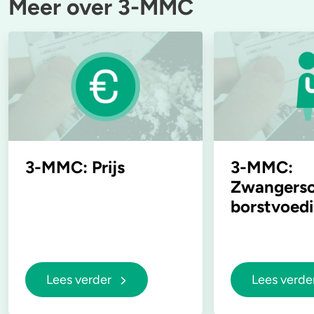
Meer over 3-MMC
3-MMC: Prijs
3-MMC:
Zwangersc
borstvoed
Lees verder
Lees verde