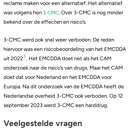
reclame maken voor een alternatief. Het alternatief
was volgens hen
. Over 3-CMC is nog minder
3-CMC
bekend over de effecten en risico’s.
3-CMC werd ook snel weer verboden. De reden
hiervoor was een risicobeoordeling van het EMCDDA
1
uit 2022
. Het EMCDDA doet net als het CAM
onderzoek naar de risico’s van drugs. Maar het CAM
doet dat voor Nederland en het EMCDDA voor
Europa. Na dit onderzoek van de EMCDDA heeft de
Nederlandse overheid 3-CMC ook verboden. Op 12
september 2023 werd 3-CMC een harddrug.
Veelgestelde vragen