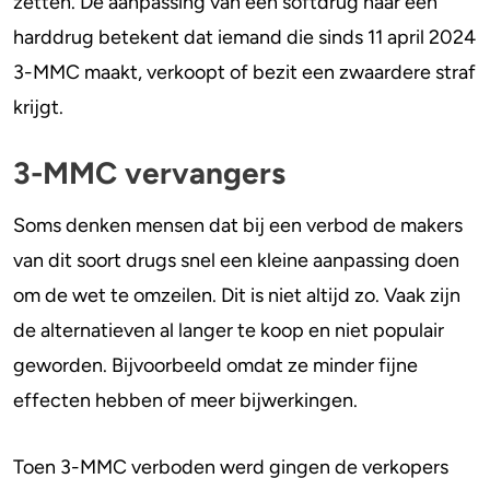
zetten. De aanpassing van een softdrug naar een
harddrug betekent dat iemand die sinds 11 april 2024
3-MMC maakt, verkoopt of bezit een zwaardere straf
krijgt.
3-MMC vervangers
Soms denken mensen dat bij een verbod de makers
van dit soort drugs snel een kleine aanpassing doen
om de wet te omzeilen. Dit is niet altijd zo. Vaak zijn
de alternatieven al langer te koop en niet populair
geworden. Bijvoorbeeld omdat ze minder fijne
effecten hebben of meer bijwerkingen.
Toen 3-MMC verboden werd gingen de verkopers