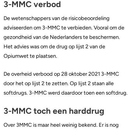
3-MMC verbod
De wetenschappers van de risicobeoordeling
adviseerden om 3-MMC te verbieden. Vooral om de
gezondheid van de Nederlanders te beschermen.
Het advies was om de drug op lijst 2 van de
Opiumwet te plaatsen.
De overheid verbood op 28 oktober 2021 3-MMC
door het op lijst 2 te zetten. Op lijst 2 staan alle
softdrugs. 3-MMC werd daardoor toen een softdrug.
3-MMC toch een harddrug
Over 3MMC is maar heel weinig bekend. Er is nog