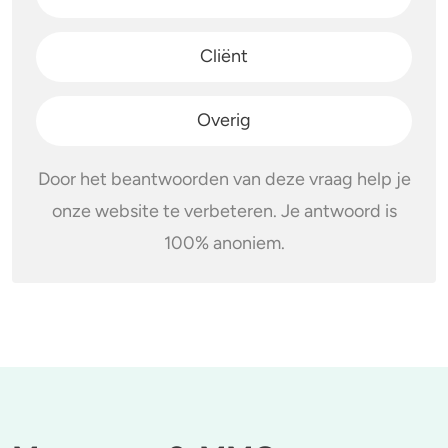
Cliënt
Overig
Door het beantwoorden van deze vraag help je
onze website te verbeteren. Je antwoord is
100% anoniem.