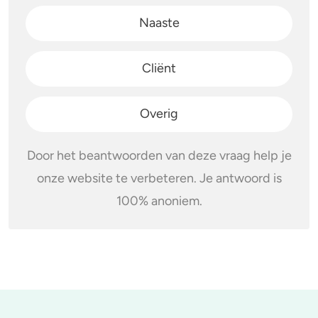
Naaste
Cliënt
Overig
Door het beantwoorden van deze vraag help je
onze website te verbeteren. Je antwoord is
100% anoniem.