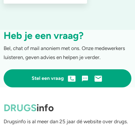
Heb je een vraag?
Bel, chat of mail anoniem met ons. Onze medewerkers
luisteren, geven advies en helpen je verder.
Stel een vraag
DRUGS
info
Drugsinfo is al meer dan 25 jaar dé website over drugs.