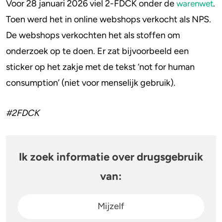
Voor 28 januari 2026 viel 2-FDCK onder de
.
warenwet
Toen werd het in online webshops verkocht als NPS.
De webshops verkochten het als stoffen om
onderzoek op te doen. Er zat bijvoorbeeld een
sticker op het zakje met de tekst ‘not for human
consumption’ (niet voor menselijk gebruik).
#2FDCK
Ik zoek informatie over drugsgebruik
van:
Mijzelf