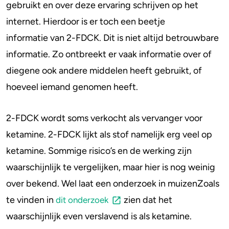
gebruikt en over deze ervaring schrijven op het
internet. Hierdoor is er toch een beetje
4-FA
informatie van 2-FDCK. Dit is niet altijd betrouwbare
Poppers
informatie. Zo ontbreekt er vaak informatie over of
diegene ook andere middelen heeft gebruikt, of
Crack
hoeveel iemand genomen heeft.
2-FDCK wordt soms verkocht als vervanger voor
ketamine. 2-FDCK lijkt als stof namelijk erg veel op
ketamine. Sommige risico’s en de werking zijn
waarschijnlijk te vergelijken, maar hier is nog weinig
over bekend. Wel laat een onderzoek in muizenZoals
te vinden in
zien dat het
dit onderzoek
waarschijnlijk even verslavend is als ketamine.