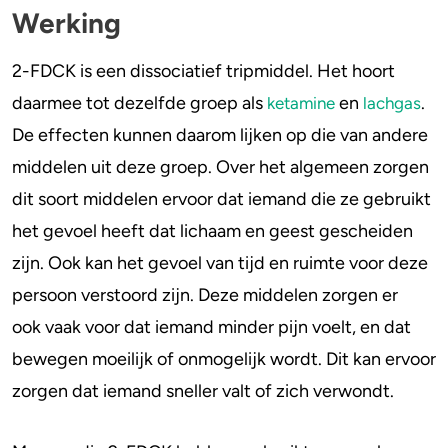
Werking
2-FDCK is een dissociatief tripmiddel. Het hoort
daarmee tot dezelfde groep als
en
.
ketamine
lachgas
De effecten kunnen daarom lijken op die van andere
middelen uit deze groep. Over het algemeen zorgen
dit soort middelen ervoor dat iemand die ze gebruikt
het gevoel heeft dat lichaam en geest gescheiden
zijn. Ook kan het gevoel van tijd en ruimte voor deze
persoon verstoord zijn. Deze middelen zorgen er
ook vaak voor dat iemand minder pijn voelt, en dat
bewegen moeilijk of onmogelijk wordt. Dit kan ervoor
zorgen dat iemand sneller valt of zich verwondt.