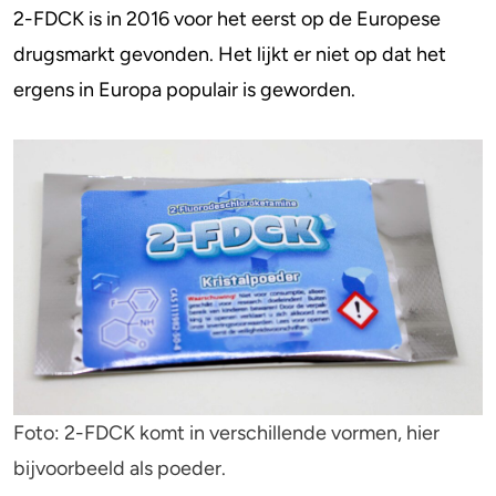
2-FDCK is in 2016 voor het eerst op de Europese
drugsmarkt gevonden. Het lijkt er niet op dat het
ergens in Europa populair is geworden.
Foto: 2-FDCK komt in verschillende vormen, hier
bijvoorbeeld als poeder.