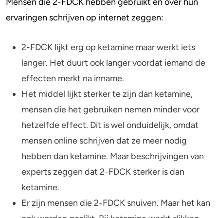
Mensen die 2-FDCK hebben gebruikt en over hun
ervaringen schrijven op internet zeggen:
2-FDCK lijkt erg op ketamine maar werkt iets
langer. Het duurt ook langer voordat iemand de
effecten merkt na inname.
Het middel lijkt sterker te zijn dan ketamine,
mensen die het gebruiken nemen minder voor
hetzelfde effect. Dit is wel onduidelijk, omdat
mensen online schrijven dat ze meer nodig
hebben dan ketamine. Maar beschrijvingen van
experts zeggen dat 2-FDCK sterker is dan
ketamine.
Er zijn mensen die 2-FDCK snuiven. Maar het kan