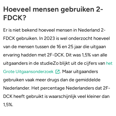
Hoeveel mensen gebruiken 2-
FDCK?
Er is niet bekend hoeveel mensen in Nederland 2-
FDCK gebruiken. In 2023 is wel onderzocht hoeveel
van de mensen tussen de 16 en 25 jaar die uitgaan
ervaring hadden met 2F-DCK. Dit was 1,5% van alle
uitgaanders in de studieZo blijkt uit de cijfers van
het
. Maar uitgaanders
Grote Uitgaansonderzoek
gebruiken vaak meer drugs dan de gemiddelde
Nederlander. Het percentage Nederlanders dat 2F-
DCK heeft gebruikt is waarschijnlijk veel kleiner dan
1,5%.