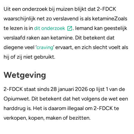
Uit een onderzoek bij muizen blijkt dat 2-FDCK
waarschijnlijk net zo verslavend is als ketamineZoals
te lezen is in
. Iemand kan geestelijk
dit onderzoek
verslaafd raken aan ketamine. Dit betekent dat
diegene veel ‘
’ ervaart, en zich slecht voelt als
craving
hij of zij niet gebruikt.
Wetgeving
2-FDCK staat sinds 28 januari 2026 op lijst 1 van de
Opiumwet. Dit betekent dat het volgens de wet een
harddrug is. Het is daarom illegaal om 2-FDCK te
verkopen, kopen, maken of bezitten.