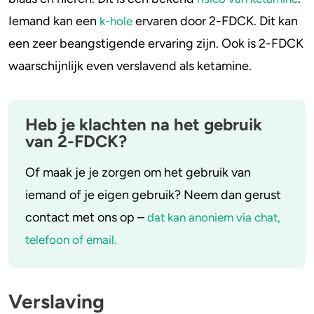
Iemand kan een
ervaren door 2-FDCK. Dit kan
k-hole
een zeer beangstigende ervaring zijn. Ook is 2-FDCK
waarschijnlijk even verslavend als ketamine.
Heb je klachten na het gebruik
van 2-FDCK?
Of maak je je zorgen om het gebruik van
iemand of je eigen gebruik? Neem dan gerust
contact met ons op –
dat kan anoniem via chat,
telefoon of email.
Verslaving