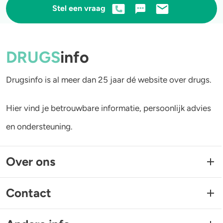
Stel een vraag
DRUGS
info
Drugsinfo is al meer dan 25 jaar dé website over drugs.
Hier vind je betrouwbare informatie, persoonlijk advies
en ondersteuning.
Over ons
Contact