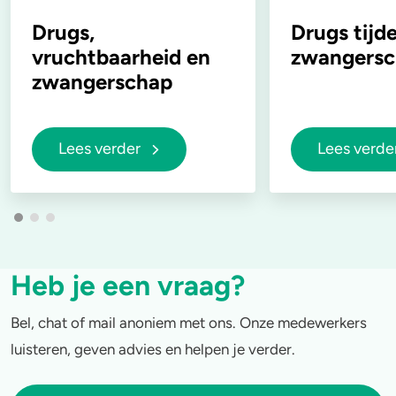
Drugs,
Drugs tijd
vruchtbaarheid en
zwangers
zwangerschap
Lees verder
Lees verde
Heb je een vraag?
Bel, chat of mail anoniem met ons. Onze medewerkers
luisteren, geven advies en helpen je verder.