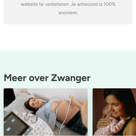
website te verbeteren. Je antwoord is 100%
anoniem.
Meer over Zwanger