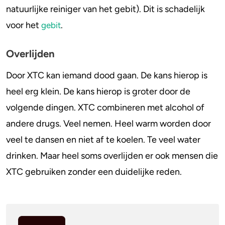
natuurlijke reiniger van het gebit). Dit is schadelijk
voor het
.
gebit
Overlijden
Door XTC kan iemand dood gaan. De kans hierop is
heel erg klein. De kans hierop is groter door de
volgende dingen. XTC combineren met alcohol of
andere drugs. Veel nemen. Heel warm worden door
veel te dansen en niet af te koelen. Te veel water
drinken. Maar heel soms overlijden er ook mensen die
XTC gebruiken zonder een duidelijke reden.