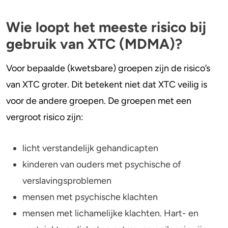
Wie loopt het meeste risico bij
gebruik van XTC (MDMA)?
Voor bepaalde (kwetsbare) groepen zijn de risico’s
van XTC groter. Dit betekent niet dat XTC veilig is
voor de andere groepen. De groepen met een
vergroot risico zijn:
licht verstandelijk gehandicapten
kinderen van ouders met psychische of
verslavingsproblemen
mensen met psychische klachten
mensen met lichamelijke klachten. Hart- en