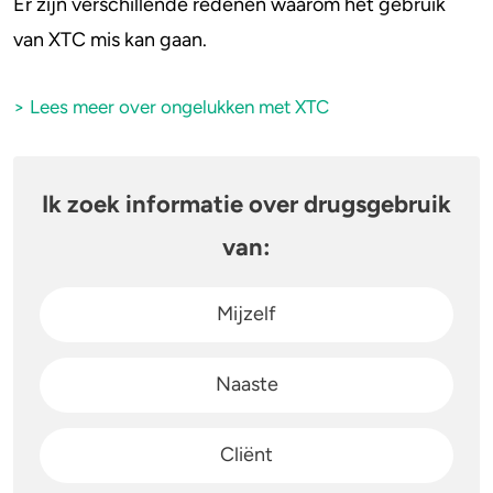
Er zijn verschillende redenen waarom het gebruik
van XTC mis kan gaan.
> Lees meer over ongelukken met XTC
Ik zoek informatie over drugsgebruik
van:
Mijzelf
Naaste
Cliënt