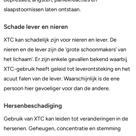
slaapstoornissen laten ontstaan.
Schade lever en nieren
XTC kan schadelijk zijn voor nieren en lever. De
nieren en de lever zijn de ‘grote schoonmakers’ van
het lichaam’. Er zijn enkele gevallen bekend waarbij
XTC-gebruik heeft geleid tot leverontsteking en het
acuut falen van de lever. Waarschijnlijk is de ene
persoon hier gevoeliger voor dan de andere.
Hersenbeschadiging
Gebruik van XTC kan leiden tot veranderingen in de
hersenen. Geheugen, concentratie en stemming