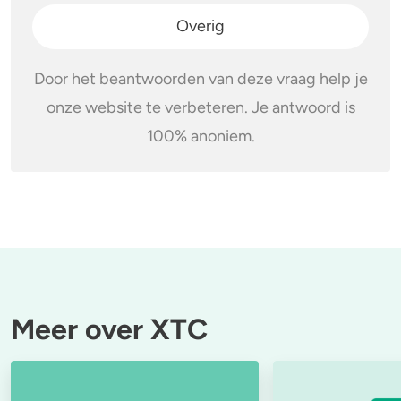
Overig
Door het beantwoorden van deze vraag help je
onze website te verbeteren. Je antwoord is
100% anoniem.
Meer over XTC