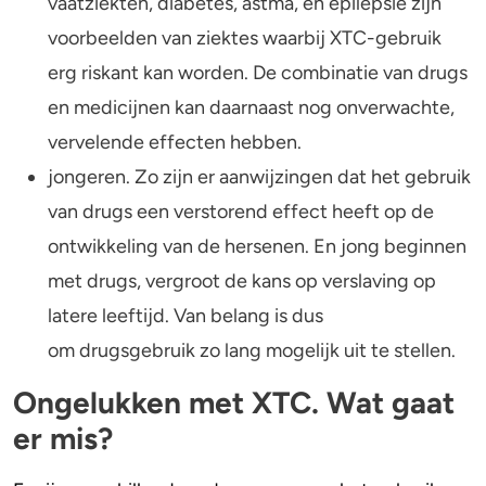
vaatziekten, diabetes, astma, en epilepsie zijn
voorbeelden van ziektes waarbij XTC-gebruik
erg riskant kan worden. De combinatie van drugs
en medicijnen kan daarnaast nog onverwachte,
vervelende effecten hebben.
jongeren. Zo zijn er aanwijzingen dat het gebruik
van drugs een verstorend effect heeft op de
ontwikkeling van de hersenen. En jong beginnen
met drugs, vergroot de kans op verslaving op
latere leeftijd. Van belang is dus
om drugsgebruik zo lang mogelijk uit te stellen.
Ongelukken met XTC. Wat gaat
er mis?