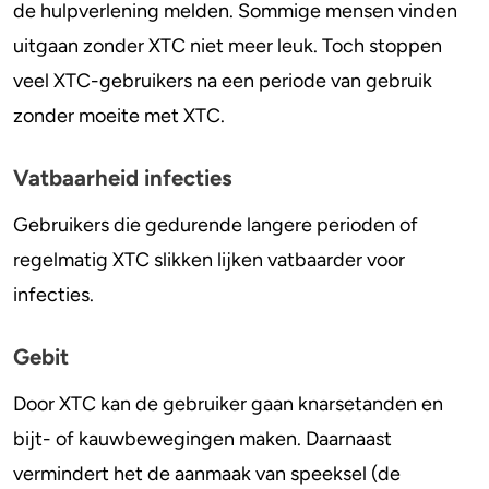
de hulpverlening melden. Sommige mensen vinden
uitgaan zonder XTC niet meer leuk. Toch stoppen
veel XTC-gebruikers na een periode van gebruik
zonder moeite met XTC.
Vatbaarheid infecties
Gebruikers die gedurende langere perioden of
regelmatig XTC slikken lijken vatbaarder voor
infecties.
Gebit
Door XTC kan de gebruiker gaan knarsetanden en
bijt- of kauwbewegingen maken. Daarnaast
vermindert het de aanmaak van speeksel (de