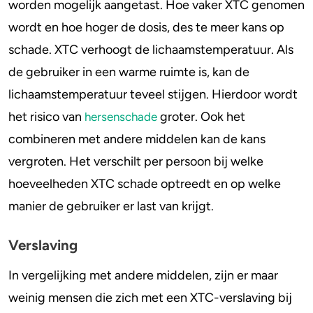
worden mogelijk aangetast. Hoe vaker XTC genomen
wordt en hoe hoger de dosis, des te meer kans op
schade. XTC verhoogt de lichaamstemperatuur. Als
de gebruiker in een warme ruimte is, kan de
lichaamstemperatuur teveel stijgen. Hierdoor wordt
het risico van
groter. Ook het
hersenschade
combineren met andere middelen kan de kans
vergroten. Het verschilt per persoon bij welke
hoeveelheden XTC schade optreedt en op welke
manier de gebruiker er last van krijgt.
Verslaving
In vergelijking met andere middelen, zijn er maar
weinig mensen die zich met een XTC-verslaving bij