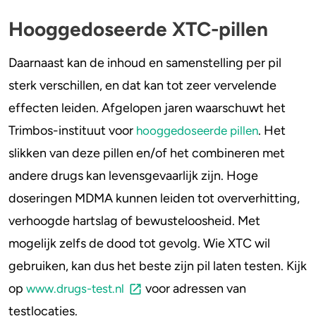
Hooggedoseerde XTC-pillen
Daarnaast kan de inhoud en samenstelling per pil
sterk verschillen, en dat kan tot zeer vervelende
effecten leiden. Afgelopen jaren waarschuwt het
Trimbos-instituut voor
. Het
hooggedoseerde pillen
slikken van deze pillen en/of het combineren met
andere drugs kan levensgevaarlijk zijn. Hoge
doseringen MDMA kunnen leiden tot oververhitting,
verhoogde hartslag of bewusteloosheid. Met
mogelijk zelfs de dood tot gevolg. Wie XTC wil
gebruiken, kan dus het beste zijn pil laten testen. Kijk
op
voor adressen van
www.drugs-test.nl
testlocaties.