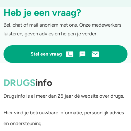
Heb je een vraag?
Bel, chat of mail anoniem met ons. Onze medewerkers
luisteren, geven advies en helpen je verder.
Stel een vraag
DRUGS
info
Drugsinfo is al meer dan 25 jaar dé website over drugs.
Hier vind je betrouwbare informatie, persoonlijk advies
en ondersteuning.