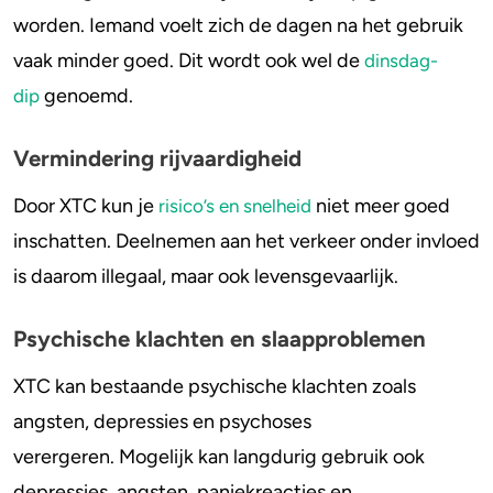
worden. Iemand voelt zich de dagen na het gebruik
vaak minder goed. Dit wordt ook wel de
dinsdag-
genoemd.
dip
Vermindering rijvaardigheid
Door XTC kun je
niet meer goed
risico’s en snelheid
inschatten. Deelnemen aan het verkeer onder invloed
is daarom illegaal, maar ook levensgevaarlijk.
Psychische klachten en slaapproblemen
XTC kan bestaande psychische klachten zoals
angsten, depressies en psychoses
verergeren. Mogelijk kan langdurig gebruik ook
depressies, angsten, paniekreacties en