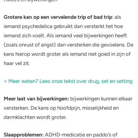
Grotere kan op een vervelende trip of bad trip
: als
iemand psychedelica gebruikt dan versterkt het hoe
iemand zich voelt. Als iemand veel bijwerkingen heeft
(zoals onrust of angst) dan versterken die gevoelens. De
kans hierop wordt groter als iemand niet goed in zijn of
haar vel zit.
> Meer weten? Lees onze tekst over drug, set en setting
Meer last van bijwerkingen:
bijwerkingen kunnen elkaar
versterken. De kans op hoofdpijn, misselijkheid en
darmklachten wordt groter.
Slaapproblemen:
ADHD-medicatie en paddo’s of