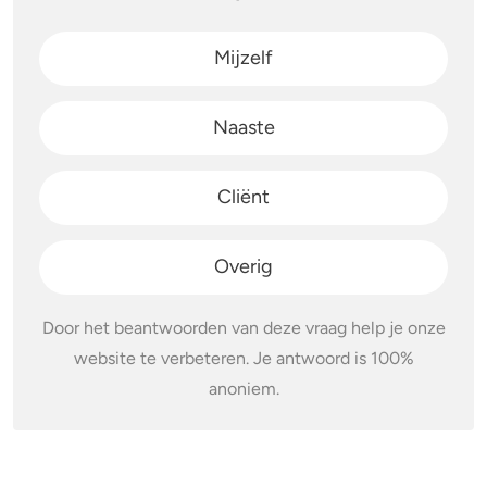
Mijzelf
Naaste
Cliënt
Overig
Door het beantwoorden van deze vraag help je onze
website te verbeteren. Je antwoord is 100%
anoniem.