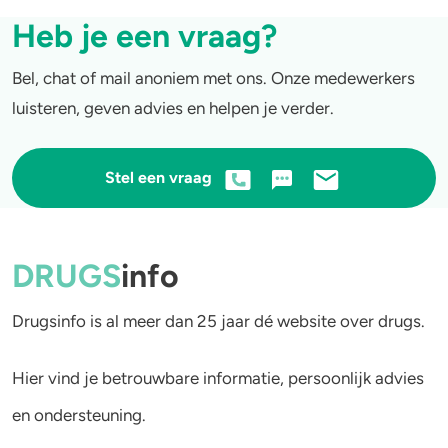
Heb je een vraag?
Bel, chat of mail anoniem met ons. Onze medewerkers
luisteren, geven advies en helpen je verder.
Stel een vraag
DRUGS
info
Drugsinfo is al meer dan 25 jaar dé website over drugs.
Hier vind je betrouwbare informatie, persoonlijk advies
en ondersteuning.