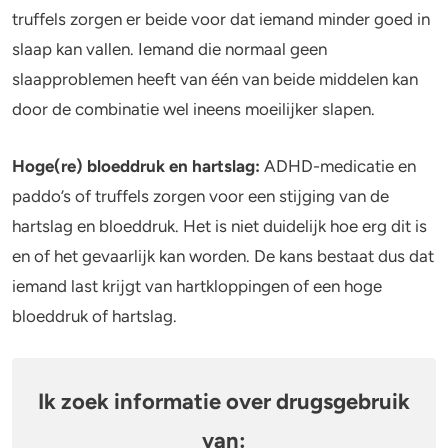
truffels zorgen er beide voor dat iemand minder goed in
slaap kan vallen. Iemand die normaal geen
slaapproblemen heeft van één van beide middelen kan
door de combinatie wel ineens moeilijker slapen.
Hoge(re) bloeddruk en hartslag:
ADHD-medicatie en
paddo’s of truffels zorgen voor een stijging van de
hartslag en bloeddruk. Het is niet duidelijk hoe erg dit is
en of het gevaarlijk kan worden. De kans bestaat dus dat
iemand last krijgt van hartkloppingen of een hoge
bloeddruk of hartslag.
Ik zoek informatie over drugsgebruik
van: