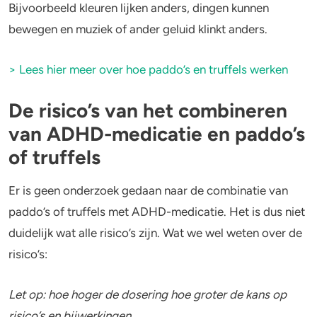
Bijvoorbeeld kleuren lijken anders, dingen kunnen
bewegen en muziek of ander geluid klinkt anders.
> Lees hier meer over hoe paddo’s en truffels werken
De risico’s van het combineren
van ADHD-medicatie en paddo’s
of truffels
Er is geen onderzoek gedaan naar de combinatie van
paddo’s of truffels met ADHD-medicatie. Het is dus niet
duidelijk wat alle risico’s zijn. Wat we wel weten over de
risico’s:
Let op: hoe hoger de dosering hoe groter de kans op
risico’s en bijwerkingen