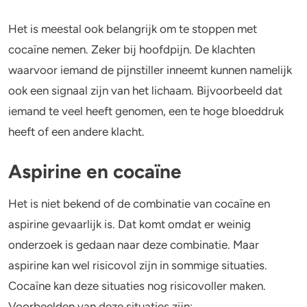
Het is meestal ook belangrijk om te stoppen met
cocaïne nemen. Zeker bij hoofdpijn. De klachten
waarvoor iemand de pijnstiller inneemt kunnen namelijk
ook een signaal zijn van het lichaam. Bijvoorbeeld dat
iemand te veel heeft genomen, een te hoge bloeddruk
heeft of een andere klacht.
Aspirine en cocaïne
Het is niet bekend of de combinatie van cocaïne en
aspirine gevaarlijk is. Dat komt omdat er weinig
onderzoek is gedaan naar deze combinatie. Maar
aspirine kan wel risicovol zijn in sommige situaties.
Cocaïne kan deze situaties nog risicovoller maken.
Voorbeelden van deze situaties zijn: