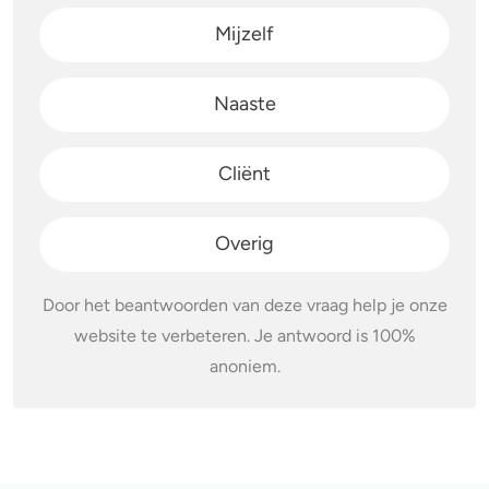
Mijzelf
Naaste
Cliënt
Overig
Door het beantwoorden van deze vraag help je onze
website te verbeteren. Je antwoord is 100%
anoniem.