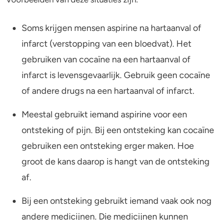
Soms krijgen mensen aspirine na hartaanval of
infarct (verstopping van een bloedvat). Het
gebruiken van cocaïne na een hartaanval of
infarct is levensgevaarlijk. Gebruik geen cocaïne
of andere drugs na een hartaanval of infarct.
Meestal gebruikt iemand aspirine voor een
ontsteking of pijn. Bij een ontsteking kan cocaïne
gebruiken een ontsteking erger maken. Hoe
groot de kans daarop is hangt van de ontsteking
af.
Bij een ontsteking gebruikt iemand vaak ook nog
andere medicijnen. Die medicijnen kunnen