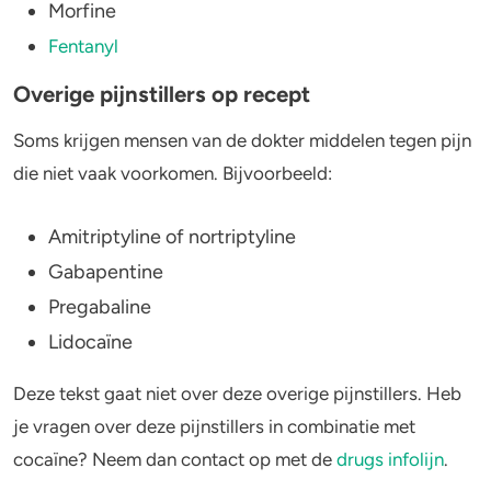
Morfine
Fentanyl
Overige pijnstillers op recept
Soms krijgen mensen van de dokter middelen tegen pijn
die niet vaak voorkomen. Bijvoorbeeld:
Amitriptyline of nortriptyline
Gabapentine
Pregabaline
Lidocaïne
Deze tekst gaat niet over deze overige pijnstillers. Heb
je vragen over deze pijnstillers in combinatie met
cocaïne? Neem dan contact op met de
drugs infolijn
.