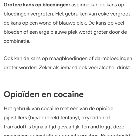
Grotere kans op bloedingen:
aspirine kan de kans op
bloedingen vergroten. Het gebruiken van coke vergroot
de kans op een wond of blauwe plek. De kans op veel
bloeden of een erge blauwe plek wordt groter door de
combinatie.
Ook kan de kans op maagbloedingen of darmbloedingen
groter worden. Zeker als iemand ook veel alcohol drinkt.
Opioïden en cocaïne
Het gebruik van cocaïne met één van de opioïde
pijnstillers (bijvoorbeeld fentanyl, oxycodon of
tramadol) is bijna altijd gevaarlijk. Iemand krijgt deze
medicijnen vrijwel altijd voor iets ernstigs. Bijvoorbeeld