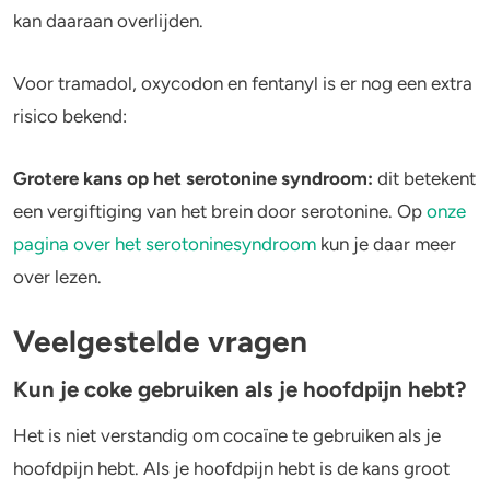
kan daaraan overlijden.
Voor tramadol, oxycodon en fentanyl is er nog een extra
risico bekend:
Grotere kans op het serotonine
syndroom
:
dit betekent
een vergiftiging van het brein door serotonine. Op
onze
pagina over het serotoninesyndroom
kun je daar meer
over lezen.
Veelgestelde vragen
Kun je coke gebruiken als je hoofdpijn hebt?
Het is niet verstandig om cocaïne te gebruiken als je
hoofdpijn hebt. Als je hoofdpijn hebt is de kans groot