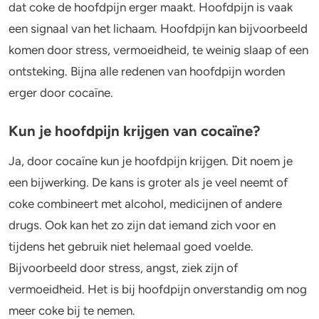
dat coke de hoofdpijn erger maakt. Hoofdpijn is vaak
een signaal van het lichaam. Hoofdpijn kan bijvoorbeeld
komen door stress, vermoeidheid, te weinig slaap of een
ontsteking. Bijna alle redenen van hoofdpijn worden
erger door cocaïne.
Kun je hoofdpijn krijgen van cocaïne?
Ja, door cocaïne kun je hoofdpijn krijgen. Dit noem je
een bijwerking. De kans is groter als je veel neemt of
coke combineert met alcohol, medicijnen of andere
drugs. Ook kan het zo zijn dat iemand zich voor en
tijdens het gebruik niet helemaal goed voelde.
Bijvoorbeeld door stress, angst, ziek zijn of
vermoeidheid. Het is bij hoofdpijn onverstandig om nog
meer coke bij te nemen.