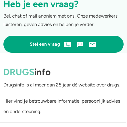
Heb je een vraag?
Bel, chat of mail anoniem met ons. Onze medewerkers
luisteren, geven advies en helpen je verder.
Stel een vraag
DRUGS
info
Drugsinfo is al meer dan 25 jaar dé website over drugs.
Hier vind je betrouwbare informatie, persoonlijk advies
en ondersteuning.