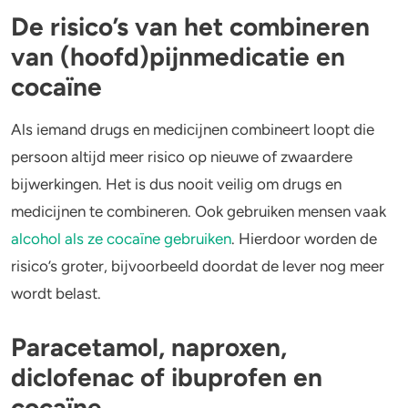
De risico’s van het combineren
van (hoofd)pijnmedicatie en
cocaïne
Als iemand drugs en medicijnen combineert loopt die
persoon altijd meer risico op nieuwe of zwaardere
bijwerkingen. Het is dus nooit veilig om drugs en
medicijnen te combineren. Ook gebruiken mensen vaak
alcohol als ze cocaïne gebruiken
. Hierdoor worden de
risico’s groter, bijvoorbeeld doordat de lever nog meer
wordt belast.
Paracetamol, naproxen,
diclofenac of ibuprofen en
cocaïne