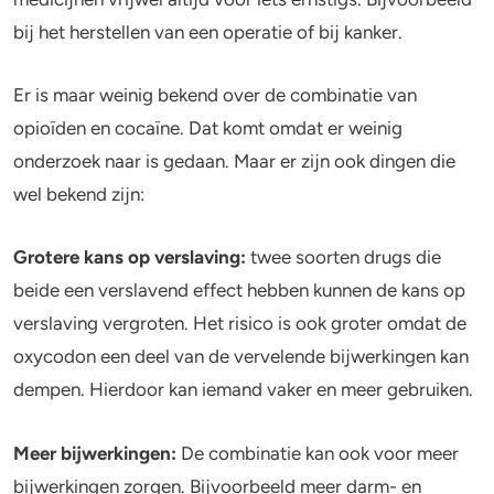
bij het herstellen van een operatie of bij kanker.
Er is maar weinig bekend over de combinatie van
opioïden en cocaïne. Dat komt omdat er weinig
onderzoek naar is gedaan. Maar er zijn ook dingen die
wel bekend zijn:
Grotere kans op verslaving:
twee soorten drugs die
beide een verslavend effect hebben kunnen de kans op
verslaving vergroten. Het risico is ook groter omdat de
oxycodon een deel van de vervelende bijwerkingen kan
dempen. Hierdoor kan iemand vaker en meer gebruiken.
Meer bijwerkingen:
De combinatie kan ook voor meer
bijwerkingen zorgen. Bijvoorbeeld meer darm- en