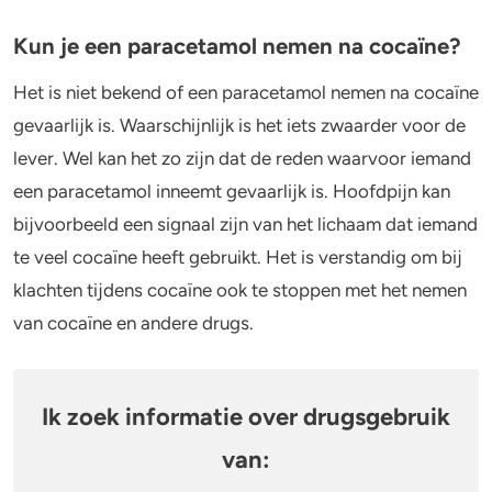
Kun je een paracetamol nemen na cocaïne?
Het is niet bekend of een paracetamol nemen na cocaïne
gevaarlijk is. Waarschijnlijk is het iets zwaarder voor de
lever. Wel kan het zo zijn dat de reden waarvoor iemand
een paracetamol inneemt gevaarlijk is. Hoofdpijn kan
bijvoorbeeld een signaal zijn van het lichaam dat iemand
te veel cocaïne heeft gebruikt. Het is verstandig om bij
klachten tijdens cocaïne ook te stoppen met het nemen
van cocaïne en andere drugs.
Ik zoek informatie over drugsgebruik
van: