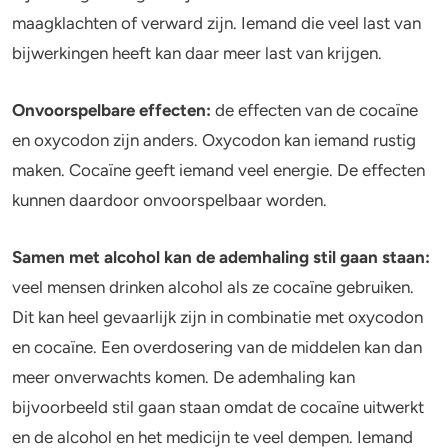
maagklachten of verward zijn. Iemand die veel last van
bijwerkingen heeft kan daar meer last van krijgen.
Onvoorspelbare
effecten
:
de effecten van de cocaïne
en oxycodon zijn anders. Oxycodon kan iemand rustig
maken. Cocaïne geeft iemand veel energie. De effecten
kunnen daardoor onvoorspelbaar worden.
Samen met alcohol kan de ademhaling stil gaan staan:
veel mensen drinken alcohol als ze cocaïne gebruiken.
Dit kan heel gevaarlijk zijn in combinatie met oxycodon
en cocaïne. Een overdosering van de middelen kan dan
meer onverwachts komen. De ademhaling kan
bijvoorbeeld stil gaan staan omdat de cocaïne uitwerkt
en de alcohol en het medicijn te veel dempen. Iemand