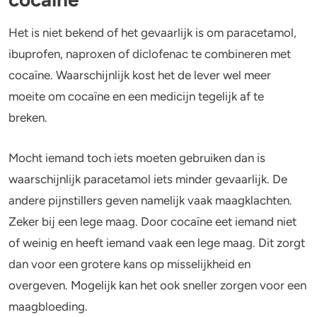
Het is niet bekend of het gevaarlijk is om paracetamol,
ibuprofen, naproxen of diclofenac te combineren met
cocaïne. Waarschijnlijk kost het de lever wel meer
moeite om cocaïne en een medicijn tegelijk af te
breken.
Mocht iemand toch iets moeten gebruiken dan is
waarschijnlijk paracetamol iets minder gevaarlijk. De
andere pijnstillers geven namelijk vaak maagklachten.
Zeker bij een lege maag. Door cocaïne eet iemand niet
of weinig en heeft iemand vaak een lege maag. Dit zorgt
dan voor een grotere kans op misselijkheid en
overgeven. Mogelijk kan het ook sneller zorgen voor een
maagbloeding.