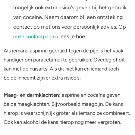
mogelijk ook extra risico’s geven bij het gebruik
van cocaïne. Neem daarom bij een ontsteking
contact op met ons voor persoonlijk advies. Op
lees je hoe.
onze contactpagina
Als iemand aspirine gebruikt tegen de pijn is het vaak
handiger om paracetamol te gebruiken. Overleg of dit
kan met de huisarts. Als dit niet kan en iemand toch
beide inneemt zijn er extra risico’s:
Maag- en darmklachten:
aspirine en cocaïne geven
beide maagklachten. Bijvoorbeeld maagpijn. De kans
hierop is waarschijnlijk groter als iemand ze combineert.
Ook kan alcohol de kans hierop nog meer vergroten.