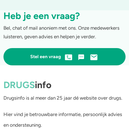
Heb je een vraag?
Bel, chat of mail anoniem met ons. Onze medewerkers
luisteren, geven advies en helpen je verder.
Stel een vraag
DRUGS
info
Drugsinfo is al meer dan 25 jaar dé website over drugs.
Hier vind je betrouwbare informatie, persoonlijk advies
en ondersteuning.