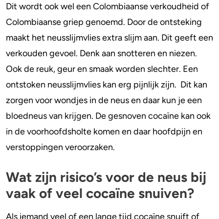
Dit wordt ook wel een Colombiaanse verkoudheid of
Colombiaanse griep genoemd. Door de ontsteking
maakt het neusslijmvlies extra slijm aan. Dit geeft een
verkouden gevoel. Denk aan snotteren en niezen.
Ook de reuk, geur en smaak worden slechter. Een
ontstoken neusslijmvlies kan erg pijnlijk zijn. Dit kan
zorgen voor wondjes in de neus en daar kun je een
bloedneus van krijgen. De gesnoven cocaïne kan ook
in de voorhoofdsholte komen en daar hoofdpijn en
verstoppingen veroorzaken.
Wat zijn risico’s voor de neus bij
vaak of veel cocaïne snuiven?
Als iemand veel of een lange tijd cocaïne snuift of