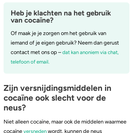
Heb je klachten na het gebruik
van cocaïne?
Of maak je je zorgen om het gebruik van
iemand of je eigen gebruik? Neem dan gerust
contact met ons op –
dat kan anoniem via chat,
telefoon of email.
Zijn versnijdingsmiddelen in
cocaïne ook slecht voor de
neus?
Niet alleen cocaïne, maar ook de middelen waarmee
cocaïne
wordt, kunnen de neus
versneden