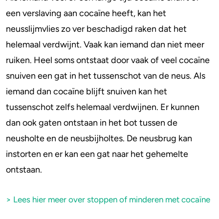
een verslaving aan cocaïne heeft, kan het
neusslijmvlies zo ver beschadigd raken dat het
helemaal verdwijnt. Vaak kan iemand dan niet meer
ruiken. Heel soms ontstaat door vaak of veel cocaïne
snuiven een gat in het tussenschot van de neus. Als
iemand dan cocaïne blijft snuiven kan het
tussenschot zelfs helemaal verdwijnen. Er kunnen
dan ook gaten ontstaan in het bot tussen de
neusholte en de neusbijholtes. De neusbrug kan
instorten en er kan een gat naar het gehemelte
ontstaan.
> Lees hier meer over stoppen of minderen met cocaïne