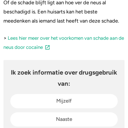
Of de schade blijft ligt aan hoe ver de neus al
beschadigd is. Een huisarts kan het beste
meedenken als iemand last heeft van deze schade.
>
Lees hier meer over het voorkomen van schade aan de
neus door cocaïne
Ik zoek informatie over drugsgebruik
van:
Mijzelf
Naaste