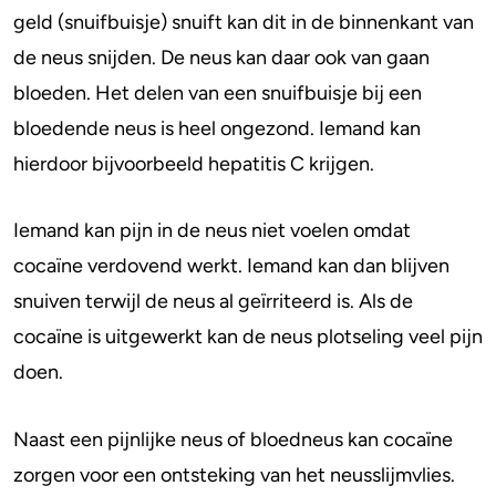
geld (snuifbuisje) snuift kan dit in de binnenkant van
de neus snijden. De neus kan daar ook van gaan
bloeden. Het delen van een snuifbuisje bij een
bloedende neus is heel ongezond. Iemand kan
hierdoor bijvoorbeeld hepatitis C krijgen.
Iemand kan pijn in de neus niet voelen omdat
cocaïne verdovend werkt. Iemand kan dan blijven
snuiven terwijl de neus al geïrriteerd is. Als de
cocaïne is uitgewerkt kan de neus plotseling veel pijn
doen.
Naast een pijnlijke neus of bloedneus kan cocaïne
zorgen voor een ontsteking van het neusslijmvlies.