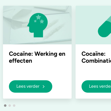
Cocaïne: Werking en
Cocaïne:
effecten
Combinati
Lees verder
Lees verde