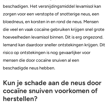
beschadigen. Het versnijdingsmiddel levamisol kan
zorgen voor een verstopte of snotterige neus, een
bloedneus, en korsten in en rond de neus. Mensen
die veel en vaak cocaïne gebruiken krijgen snel grote
hoeveelheden levamisol binnen. Dit is erg ongezond.
Iemand kan daardoor sneller ontstekingen krijgen. Dit
risico op ontstekingen is nog gevaarlijker voor
mensen die door cocaïne snuiven al een
beschadigde neus hebben.
Kun je schade aan de neus door
cocaïne snuiven voorkomen of
herstellen?