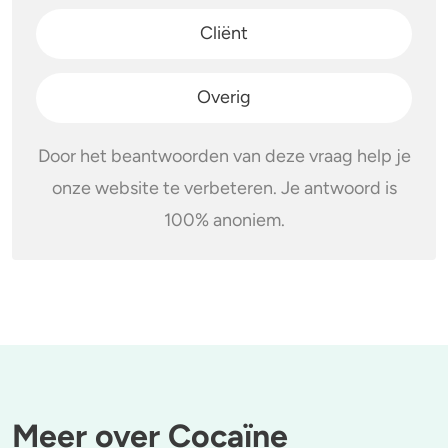
Cliënt
Overig
Door het beantwoorden van deze vraag help je
onze website te verbeteren. Je antwoord is
100% anoniem.
Meer over Cocaïne