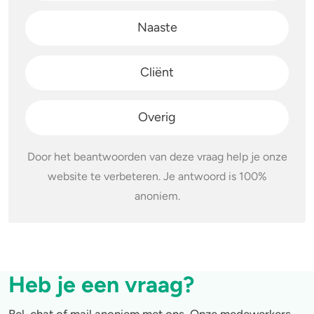
Naaste
4-FA
Poppers
Cliënt
Crack
Overig
Door het beantwoorden van deze vraag help je onze
website te verbeteren. Je antwoord is 100%
anoniem.
Heb je een vraag?