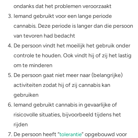
ondanks dat het problemen veroorzaakt
Iemand gebruikt voor een lange periode
cannabis. Deze periode is langer dan die persoon
van tevoren had bedacht
De persoon vindt het moeilijk het gebruik onder
controle te houden. Ook vindt hij of zij het lastig
om te minderen
De persoon gaat niet meer naar (belangrijke)
activiteiten zodat hij of zij cannabis kan
gebruiken
Iemand gebruikt cannabis in gevaarlijke of
risicovolle situaties, bijvoorbeeld tijdens het
rijden
De persoon heeft “
” opgebouwd voor
tolerantie