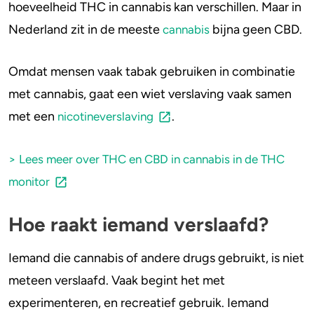
hoeveelheid THC in cannabis kan verschillen. Maar in
Nederland zit in de meeste
bijna geen CBD.
cannabis
Omdat mensen vaak tabak gebruiken in combinatie
met cannabis, gaat een wiet verslaving vaak samen
met een
.
nicotineverslaving
> Lees meer over THC en CBD in cannabis in de THC
monitor
Hoe raakt iemand verslaafd?
Iemand die cannabis of andere drugs gebruikt, is niet
meteen verslaafd. Vaak begint het met
experimenteren, en recreatief gebruik. Iemand