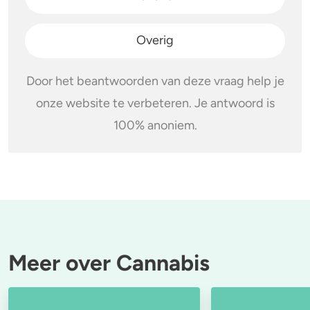
Overig
Door het beantwoorden van deze vraag help je
onze website te verbeteren. Je antwoord is
100% anoniem.
Meer over Cannabis