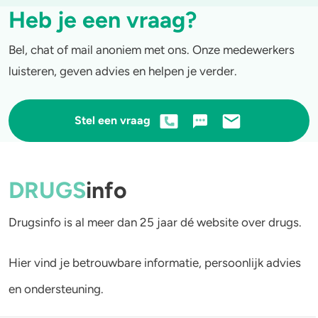
Heb je een vraag?
Bel, chat of mail anoniem met ons. Onze medewerkers
luisteren, geven advies en helpen je verder.
Stel een vraag
DRUGS
info
Drugsinfo is al meer dan 25 jaar dé website over drugs.
Hier vind je betrouwbare informatie, persoonlijk advies
en ondersteuning.