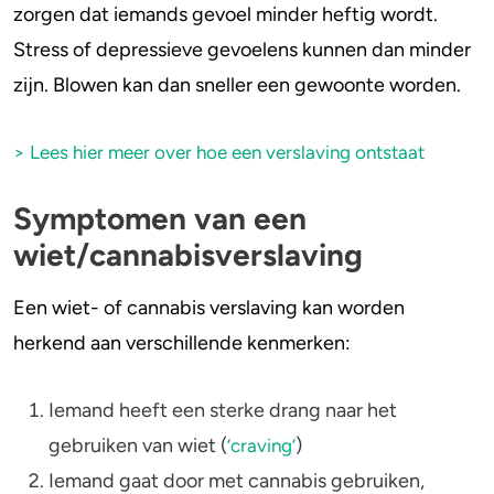
zorgen dat iemands gevoel minder heftig wordt.
Stress of depressieve gevoelens kunnen dan minder
zijn. Blowen kan dan sneller een gewoonte worden.
> Lees hier meer over hoe een verslaving ontstaat
Symptomen van een
wiet/cannabisverslaving
Een wiet- of cannabis verslaving kan worden
herkend aan verschillende kenmerken:
Iemand heeft een sterke drang naar het
gebruiken van wiet (
)
‘craving’
Iemand gaat door met cannabis gebruiken,