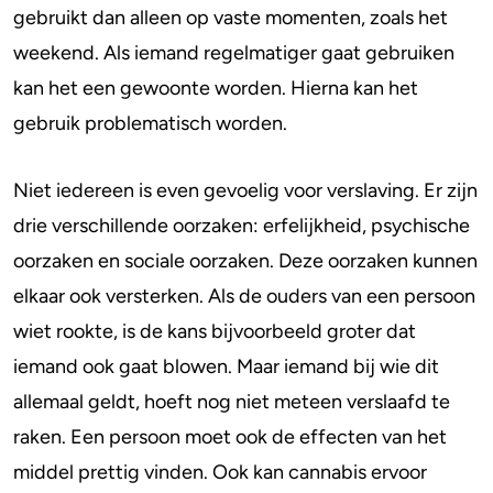
gebruikt dan alleen op vaste momenten, zoals het
weekend. Als iemand regelmatiger gaat gebruiken
kan het een gewoonte worden. Hierna kan het
gebruik problematisch worden.
Niet iedereen is even gevoelig voor verslaving. Er zijn
drie verschillende oorzaken: erfelijkheid, psychische
oorzaken en sociale oorzaken. Deze oorzaken kunnen
elkaar ook versterken. Als de ouders van een persoon
wiet rookte, is de kans bijvoorbeeld groter dat
iemand ook gaat blowen. Maar iemand bij wie dit
allemaal geldt, hoeft nog niet meteen verslaafd te
raken. Een persoon moet ook de effecten van het
middel prettig vinden. Ook kan cannabis ervoor