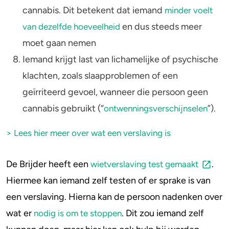
cannabis. Dit betekent dat iemand
minder voelt
en dus steeds meer
van dezelfde hoeveelheid
moet gaan nemen
Iemand krijgt last van lichamelijke of psychische
klachten, zoals slaapproblemen of een
geïrriteerd gevoel, wanneer die persoon geen
cannabis gebruikt (“
”).
ontwenningsverschijnselen
> Lees hier meer over wat een verslaving is
De Brijder heeft een
.
wietverslaving test gemaakt
Hiermee kan iemand zelf testen of er sprake is van
een verslaving. Hierna kan de persoon nadenken over
wat er
. Dit zou iemand zelf
nodig is om te stoppen