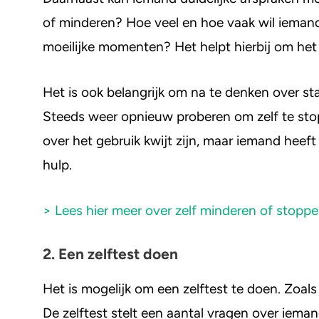
of minderen? Hoe veel en hoe vaak wil iemand
moeilijke momenten? Het helpt hierbij om het
Het is ook belangrijk om na te denken over sta
Steeds weer opnieuw proberen om zelf te sto
over het gebruik kwijt zijn, maar iemand heeft
hulp.
> Lees hier meer over zelf minderen of stopp
2. Een zelftest doen
Het is mogelijk om een zelftest te doen. Zoal
De zelftest stelt een aantal vragen over iema