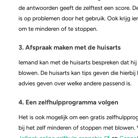
de antwoorden geeft de zelftest een score. De
is op problemen door het gebruik. Ook krijg i
om te minderen of te stoppen.
3. Afspraak maken met de huisarts
Iemand kan met de huisarts bespreken dat hij 
blowen. De huisarts kan tips geven die hierbi
advies geven over welke andere passend is.
4. Een zelfhulpprogramma volgen
Het is ook mogelijk om een gratis zelfhulppr
bij het zelf minderen of stoppen met blowen.