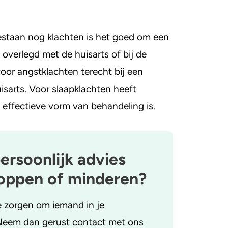
staan nog klachten is het goed om een
overlegd met de huisarts of bij de
oor angstklachten terecht bij een
sarts. Voor slaapklachten heeft
effectieve vorm van behandeling is.
persoonlijk advies
toppen of minderen?
e zorgen om iemand in je
eem dan gerust contact met ons