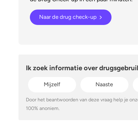
Naar de drug check-up
Ik zoek informatie over drugsgebrui
Mijzelf
Naaste
Door het beantwoorden van deze vraag help je onze
100% anoniem.