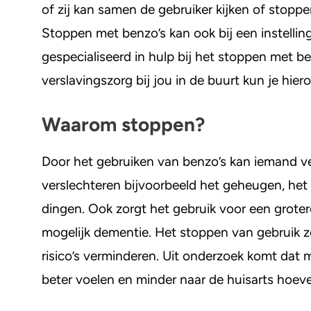
of zij kan samen de gebruiker kijken of stoppen 
Stoppen met benzo’s kan ook bij een instelling 
gespecialiseerd in hulp bij het stoppen met be
verslavingszorg bij jou in de buurt kun je hiero
Waarom stoppen?
Door het gebruiken van benzo’s kan iemand v
verslechteren bijvoorbeeld het geheugen, het
dingen. Ook zorgt het gebruik voor een grote
mogelijk dementie. Het stoppen van gebruik z
risico’s verminderen. Uit onderzoek komt dat
beter voelen en minder naar de huisarts hoev