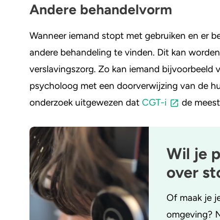
Andere behandelvorm
Wanneer iemand stopt met gebruiken en er be
andere behandeling te vinden. Dit kan worden 
verslavingszorg. Zo kan iemand bijvoorbeeld v
psycholoog met een doorverwijzing van de hui
onderzoek uitgewezen dat
CGT-i
de meest 
Wil je 
over s
Of maak je j
omgeving? N