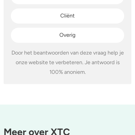
Cliënt
Overig
Door het beantwoorden van deze vraag help je
onze website te verbeteren. Je antwoord is
100% anoniem.
Meer over XTC