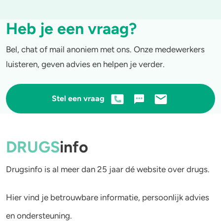
Heb je een vraag?
Bel, chat of mail anoniem met ons. Onze medewerkers
luisteren, geven advies en helpen je verder.
Stel een vraag
DRUGS
info
Drugsinfo is al meer dan 25 jaar dé website over drugs.
Hier vind je betrouwbare informatie, persoonlijk advies
en ondersteuning.