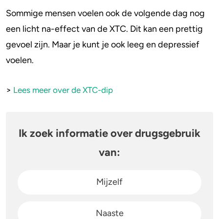
Sommige mensen voelen ook de volgende dag nog
4-FA
een licht na-effect van de XTC. Dit kan een prettig
gevoel zijn. Maar je kunt je ook leeg en depressief
Poppers
voelen.
Crack
>
Lees meer over de XTC-dip
Ik zoek informatie over drugsgebruik
van:
Mijzelf
Naaste