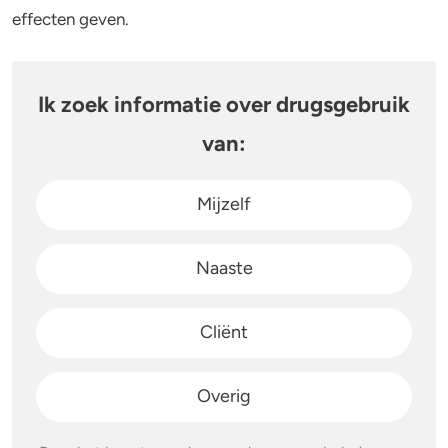
effecten geven.
Ik zoek informatie over drugsgebruik
van:
Mijzelf
Naaste
Cliënt
Overig