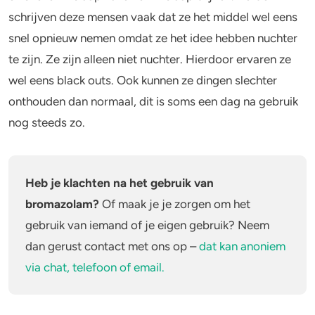
schrijven deze mensen vaak dat ze het middel wel eens
snel opnieuw nemen omdat ze het idee hebben nuchter
te zijn. Ze zijn alleen niet nuchter. Hierdoor ervaren ze
wel eens black outs. Ook kunnen ze dingen slechter
onthouden dan normaal, dit is soms een dag na gebruik
nog steeds zo.
Heb je klachten na het gebruik van
bromazolam?
Of maak je je zorgen om het
gebruik van iemand of je eigen gebruik? Neem
dan gerust contact met ons op –
dat kan anoniem
via chat, telefoon of email.