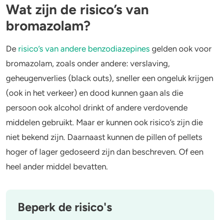
Wat zijn de risico’s van
bromazolam?
De
risico’s van andere benzodiazepines
gelden ook voor
bromazolam, zoals onder andere: verslaving,
geheugenverlies (black outs), sneller een ongeluk krijgen
(ook in het verkeer) en dood kunnen gaan als die
persoon ook alcohol drinkt of andere verdovende
middelen gebruikt. Maar er kunnen ook risico’s zijn die
niet bekend zijn. Daarnaast kunnen de pillen of pellets
hoger of lager gedoseerd zijn dan beschreven. Of een
heel ander middel bevatten.
Beperk de risico's