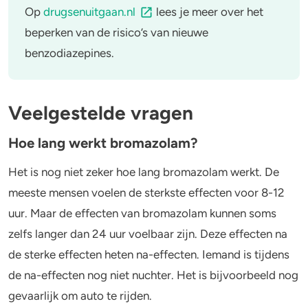
Op
drugsenuitgaan.nl
lees je meer over het
beperken van de risico’s van nieuwe
benzodiazepines.
Veelgestelde vragen
Hoe lang werkt bromazolam?
Het is nog niet zeker hoe lang bromazolam werkt. De
meeste mensen voelen de sterkste effecten voor 8-12
uur. Maar de effecten van bromazolam kunnen soms
zelfs langer dan 24 uur voelbaar zijn. Deze effecten na
de sterke effecten heten na-effecten. Iemand is tijdens
de na-effecten nog niet nuchter. Het is bijvoorbeeld nog
gevaarlijk om auto te rijden.