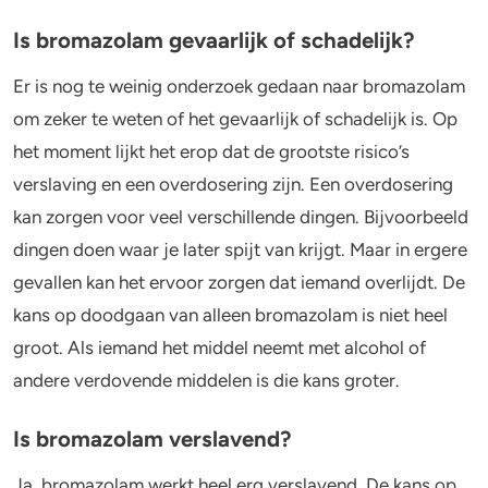
Is bromazolam gevaarlijk of schadelijk?
Er is nog te weinig onderzoek gedaan naar bromazolam
om zeker te weten of het gevaarlijk of schadelijk is. Op
het moment lijkt het erop dat de grootste risico’s
verslaving en een overdosering zijn. Een overdosering
kan zorgen voor veel verschillende dingen. Bijvoorbeeld
dingen doen waar je later spijt van krijgt. Maar in ergere
gevallen kan het ervoor zorgen dat iemand overlijdt. De
kans op doodgaan van alleen bromazolam is niet heel
groot. Als iemand het middel neemt met alcohol of
andere verdovende middelen is die kans groter.
Is bromazolam verslavend?
Ja, bromazolam werkt heel erg verslavend. De kans op