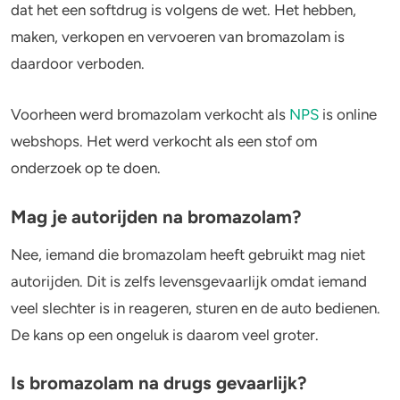
dat het een softdrug is volgens de wet. Het hebben,
maken, verkopen en vervoeren van bromazolam is
daardoor verboden.
Voorheen werd bromazolam verkocht als
NPS
is online
webshops. Het werd verkocht als een stof om
onderzoek op te doen.
Mag je autorijden na bromazolam?
Nee, iemand die bromazolam heeft gebruikt mag niet
autorijden. Dit is zelfs levensgevaarlijk omdat iemand
veel slechter is in reageren, sturen en de auto bedienen.
De kans op een ongeluk is daarom veel groter.
Is bromazolam na drugs gevaarlijk?