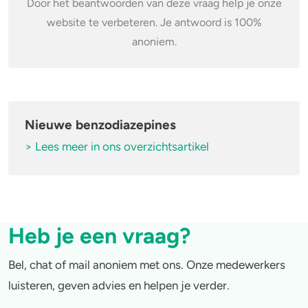
Door het beantwoorden van deze vraag help je onze
website te verbeteren. Je antwoord is 100%
anoniem.
Nieuwe benzodiazepines
> Lees meer in ons overzichtsartikel
Heb je een vraag?
Bel, chat of mail anoniem met ons. Onze medewerkers
luisteren, geven advies en helpen je verder.