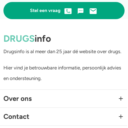
Stel een vraag
DRUGS
info
Drugsinfo is al meer dan 25 jaar dé website over drugs.
Hier vind je betrouwbare informatie, persoonlijk advies
en ondersteuning.
Over ons
Contact