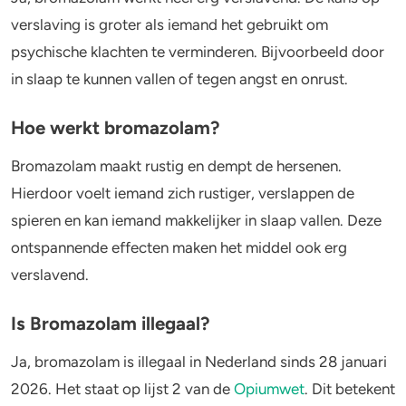
verslaving is groter als iemand het gebruikt om
psychische klachten te verminderen. Bijvoorbeeld door
in slaap te kunnen vallen of tegen angst en onrust.
Hoe werkt bromazolam?
Bromazolam maakt rustig en dempt de hersenen.
Hierdoor voelt iemand zich rustiger, verslappen de
spieren en kan iemand makkelijker in slaap vallen. Deze
ontspannende effecten maken het middel ook erg
verslavend.
Is Bromazolam illegaal?
Ja, bromazolam is illegaal in Nederland sinds 28 januari
2026. Het staat op lijst 2 van de
Opiumwet
. Dit betekent