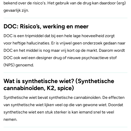
bekend over de risico's. Het gebruik van de drug kan daardoor (erg)
gevaarlijk zijn.
DOC: Risico’s, werking en meer
DOC is een tripmiddel dat bij een hele lage hoeveelheid zorgt
voor heftige hallucinaties. Er is vrijwel geen onderzoek gedaan naar
DOC en het middel is nog maar vrij kort op de markt. Daarom wordt
DOC ook wel een designer drug of nieuwe psychoactieve stof
(NPS) genoemd.
Wat is synthetische wiet? (Synthetische
cannabinoïden, K2, spice)
Synthetische wiet bevat synthetische cannabinoïden. De effecten
van synthetische wiet lijken veel op die van gewone wiet. Doordat
synthetische wiet een stuk sterker is kan iemand snel te veel
nemen.