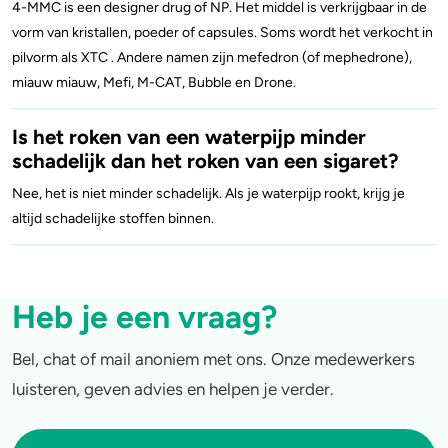
4-MMC is een designer drug of NP. Het middel is verkrijgbaar in de
vorm van kristallen, poeder of capsules. Soms wordt het verkocht in
pilvorm als XTC . Andere namen zijn mefedron (of mephedrone),
miauw miauw, Mefi, M-CAT, Bubble en Drone.
Is het roken van een waterpijp minder
schadelijk dan het roken van een sigaret?
Nee, het is niet minder schadelijk. Als je waterpijp rookt, krijg je
altijd schadelijke stoffen binnen.
Heb je een vraag?
Bel, chat of mail anoniem met ons. Onze medewerkers
luisteren, geven advies en helpen je verder.