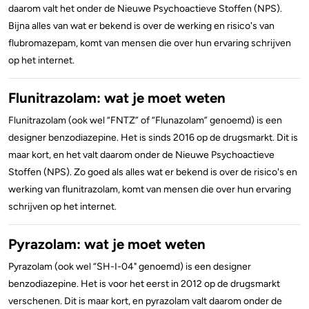
daarom valt het onder de Nieuwe Psychoactieve Stoffen (NPS).
Bijna alles van wat er bekend is over de werking en risico's van
flubromazepam, komt van mensen die over hun ervaring schrijven
op het internet.
Flunitrazolam: wat je moet weten
Flunitrazolam (ook wel “FNTZ” of “Flunazolam” genoemd) is een
designer benzodiazepine. Het is sinds 2016 op de drugsmarkt. Dit is
maar kort, en het valt daarom onder de Nieuwe Psychoactieve
Stoffen (NPS). Zo goed als alles wat er bekend is over de risico's en
werking van flunitrazolam, komt van mensen die over hun ervaring
schrijven op het internet.
Pyrazolam: wat je moet weten
Pyrazolam (ook wel “SH-I-04" genoemd) is een designer
benzodiazepine. Het is voor het eerst in 2012 op de drugsmarkt
verschenen. Dit is maar kort, en pyrazolam valt daarom onder de