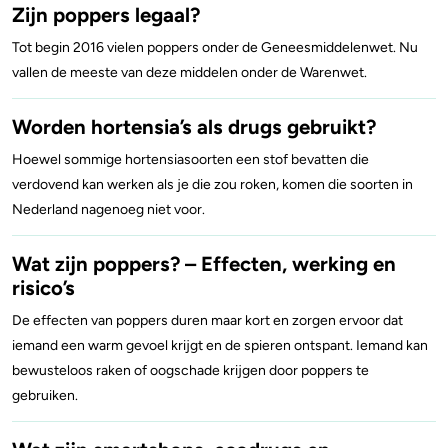
Zijn poppers legaal?
Tot begin 2016 vielen poppers onder de Geneesmiddelenwet. Nu
vallen de meeste van deze middelen onder de Warenwet.
Worden hortensia’s als drugs gebruikt?
Hoewel sommige hortensiasoorten een stof bevatten die
verdovend kan werken als je die zou roken, komen die soorten in
Nederland nagenoeg niet voor.
Wat zijn poppers? – Effecten, werking en
risico’s
De effecten van poppers duren maar kort en zorgen ervoor dat
iemand een warm gevoel krijgt en de spieren ontspant. Iemand kan
bewusteloos raken of oogschade krijgen door poppers te
gebruiken.