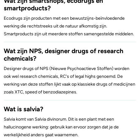
Wat zijn smartshops, ecodrugs en
smartproducts?
Ecodrugs zijn producten met een bewustzijns-beïnvloedende
werking die rechtstreeks uit de natuur afkomstig zijn.
Smartproducts zijn uit meerdere stoffen samengestelde middelen.
Wat zijn NPS, designer drugs of research
chemicals?
Designer drugs of NPS (Nieuwe Psychoactieve Stoffen) worden
ook wel research chemicals, RC's of legal highs genoemd. De
werking van deze stoffen lijkt vaak op klassieke drugs of medicijnen
zoals XTC, speed of benzodiazepines.
Wat is salvia?
Salvia komt van Salvia divinorum. Dit is een plant met een
hallucinogene werking: gebruik kan ervoor zorgen dat je de
werkelijkheid anders gaat waarnemen.