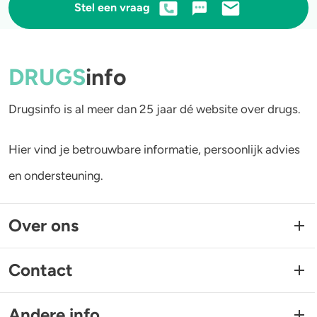
Stel een vraag
DRUGS
info
Drugsinfo is al meer dan 25 jaar dé website over drugs.
Hier vind je betrouwbare informatie, persoonlijk advies
en ondersteuning.
Over ons
Contact
Andere info