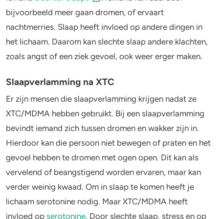
bijvoorbeeld meer gaan dromen, of ervaart
nachtmerries. Slaap heeft invloed op andere dingen in
het lichaam. Daarom kan slechte slaap andere klachten,
zoals angst of een ziek gevoel, ook weer erger maken.
Slaapverlamming na XTC
Er zijn mensen die slaapverlamming krijgen nadat ze
XTC/MDMA hebben gebruikt. Bij een slaapverlamming
bevindt iemand zich tussen dromen en wakker zijn in.
Hierdoor kan die persoon niet bewegen of praten en het
gevoel hebben te dromen met ogen open. Dit kan als
vervelend of beangstigend worden ervaren, maar kan
verder weinig kwaad. Om in slaap te komen heeft je
lichaam serotonine nodig. Maar XTC/MDMA heeft
invloed op
serotonine
. Door slechte slaap, stress en op