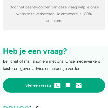
Door het beantwoorden van deze vraag help je onze
website te verbeteren. Je antwoord is 100%
anoniem.
Heb je een vraag?
Bel, chat of mail anoniem met ons. Onze medewerkers
luisteren, geven advies en helpen je verder.
Stel een vraag