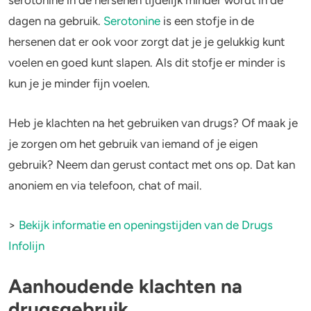
dagen na gebruik.
Serotonine
is een stofje in de
hersenen dat er ook voor zorgt dat je je gelukkig kunt
voelen en goed kunt slapen. Als dit stofje er minder is
kun je je minder fijn voelen.
Heb je klachten na het gebruiken van drugs? Of maak je
je zorgen om het gebruik van iemand of je eigen
gebruik? Neem dan gerust contact met ons op. Dat kan
anoniem en via telefoon, chat of mail.
>
Bekijk informatie en openingstijden van de Drugs
Infolijn
Aanhoudende klachten na
drugsgebruik