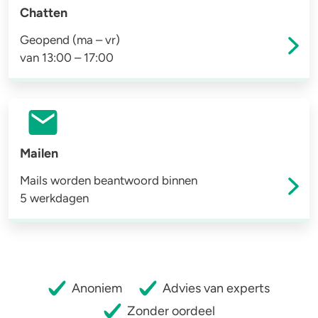
Chatten
Geopend (ma – vr)
van 13:00 – 17:00
Mailen
Mails worden beantwoord binnen
5 werkdagen
Anoniem
Advies van experts
Zonder oordeel