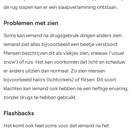
de rug slapen kan er een slaapverlamming ontstaan.
Problemen met zien
Soms kan iemand na drugsgebruik dingen anders zien.
Iemand ziet alles bijvoorbeeld een beetje verstoord.
Mensen beschrijven dit als vlekjes zien, sneeuw (‘visual
snow’) of ruis. Het kan voorkomen dat licht en schaduw
er anders uitzien dan normaal. Zo zien mensen
bijvoorbeeld halo’s (lichtcirkels) of flitsen. Dit soort
klachten kan iemand ook hebben na een heftige ervaring,
zonder drugs te hebben gebruikt.
Flashbacks
Het komt ook heel soms voor dat iemand na het