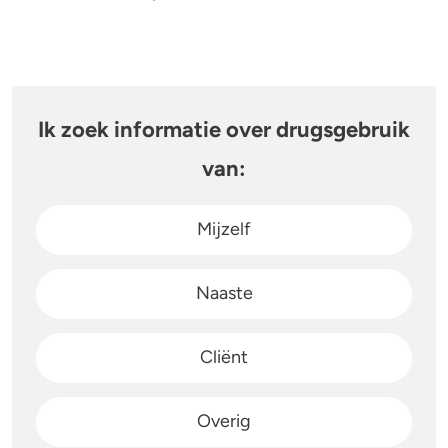
Ik zoek informatie over drugsgebruik
van:
Mijzelf
Naaste
Cliënt
Overig