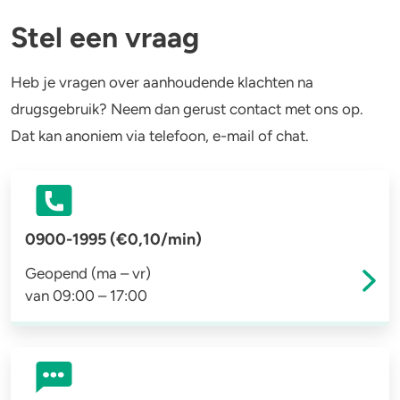
Stel een vraag
Heb je vragen over aanhoudende klachten na
drugsgebruik? Neem dan gerust contact met ons op.
Dat kan anoniem via telefoon, e-mail of chat.
0900-1995
(€0,10/min)
Geopend (ma – vr)
van 09:00 – 17:00