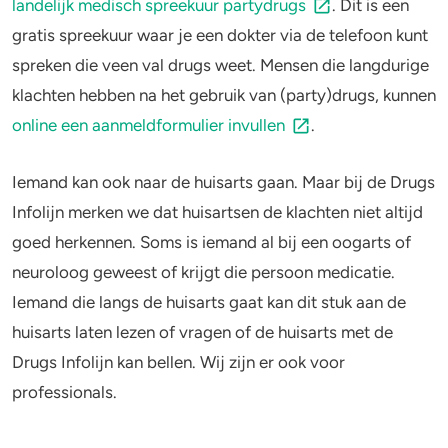
landelijk medisch spreekuur partydrugs
. Dit is een
gratis spreekuur waar je een dokter via de telefoon kunt
spreken die veen val drugs weet. Mensen die langdurige
klachten hebben na het gebruik van (party)drugs, kunnen
online een aanmeldformulier invullen
.
Iemand kan ook naar de huisarts gaan. Maar bij de Drugs
Infolijn merken we dat huisartsen de klachten niet altijd
goed herkennen. Soms is iemand al bij een oogarts of
neuroloog geweest of krijgt die persoon medicatie.
Iemand die langs de huisarts gaat kan dit stuk aan de
huisarts laten lezen of vragen of de huisarts met de
Drugs Infolijn kan bellen. Wij zijn er ook voor
professionals.