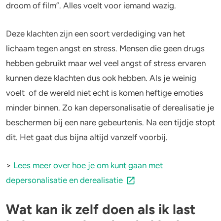
droom of film”. Alles voelt voor iemand wazig.
Deze klachten zijn een soort verdediging van het
lichaam tegen angst en stress. Mensen die geen drugs
hebben gebruikt maar wel veel angst of stress ervaren
kunnen deze klachten dus ook hebben. Als je weinig
voelt of de wereld niet echt is komen heftige emoties
minder binnen. Zo kan depersonalisatie of derealisatie je
beschermen bij een nare gebeurtenis. Na een tijdje stopt
dit. Het gaat dus bijna altijd vanzelf voorbij.
>
Lees meer over hoe je om kunt gaan met
depersonalisatie en derealisatie
Wat kan ik zelf doen als ik last