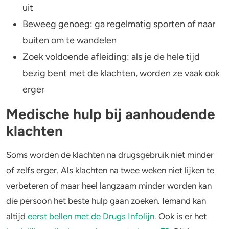
uit
Beweeg genoeg: ga regelmatig sporten of naar
buiten om te wandelen
Zoek voldoende afleiding: als je de hele tijd
bezig bent met de klachten, worden ze vaak ook
erger
Medische hulp bij aanhoudende
klachten
Soms worden de klachten na drugsgebruik niet minder
of zelfs erger. Als klachten na twee weken niet lijken te
verbeteren of maar heel langzaam minder worden kan
die persoon het beste hulp gaan zoeken. Iemand kan
altijd
eerst bellen met de Drugs Infolijn
. Ook is er het