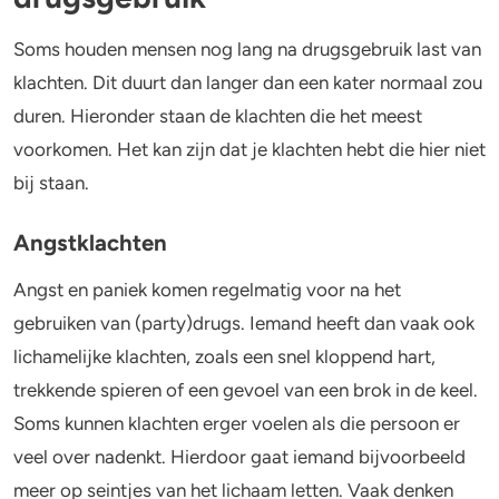
Soms houden mensen nog lang na drugsgebruik last van
klachten. Dit duurt dan langer dan een kater normaal zou
duren. Hieronder staan de klachten die het meest
voorkomen. Het kan zijn dat je klachten hebt die hier niet
bij staan.
Angstklachten
Angst en paniek komen regelmatig voor na het
gebruiken van (party)drugs. Iemand heeft dan vaak ook
lichamelijke klachten, zoals een snel kloppend hart,
trekkende spieren of een gevoel van een brok in de keel.
Soms kunnen klachten erger voelen als die persoon er
veel over nadenkt. Hierdoor gaat iemand bijvoorbeeld
meer op seintjes van het lichaam letten. Vaak denken