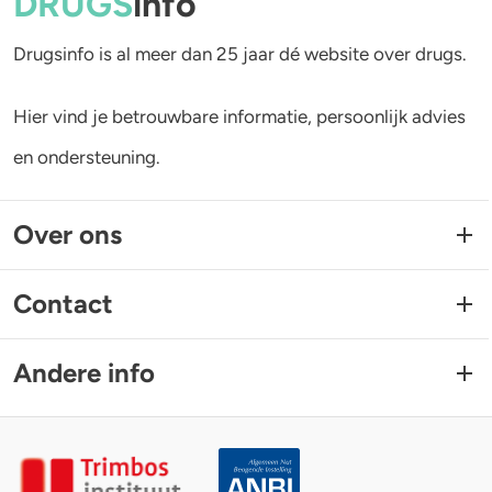
DRUGS
info
Drugsinfo is al meer dan 25 jaar dé website over drugs.
Hier vind je betrouwbare informatie, persoonlijk advies
en ondersteuning.
Over ons
Contact
Andere info