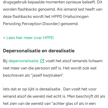
drugsgebruik bepaalde momenten opnieuw beleeft. Dit
worden flashbacks genoemd. Als iemand last heeft van
deze flashbacks wordt het HPPD (Hallucinogen
Persisting Perception Disorder) genoemd.
>
Lees hier meer over HPPD
Depersonalisatie en derealisatie
Bij
depersonalisatie
voelt het alsof iemands lichaam
niet meer van die persoon zelf is. Het wordt ook wel
beschreven als “jezelf kwijtraken”.
Iets dat er op lijkt is derealisatie . Dan voelt het voor
iemand alsof de wereld niet echt is. Men beschrijft dit als
het zien van de wereld van “achter glas of als in een