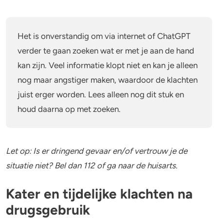
Het is onverstandig om via internet of ChatGPT
verder te gaan zoeken wat er met je aan de hand
kan zijn. Veel informatie klopt niet en kan je alleen
nog maar angstiger maken, waardoor de klachten
juist erger worden. Lees alleen nog dit stuk en
houd daarna op met zoeken.
Let op: Is er dringend gevaar en/of vertrouw je de
situatie niet? Bel dan 112 of ga naar de huisarts.
Kater en tijdelijke klachten na
drugsgebruik