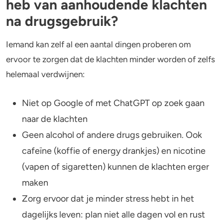
heb van aanhoudende klachten
na drugsgebruik?
Iemand kan zelf al een aantal dingen proberen om
ervoor te zorgen dat de klachten minder worden of zelfs
helemaal verdwijnen:
Niet op Google of met ChatGPT op zoek gaan
naar de klachten
Geen alcohol of andere drugs gebruiken. Ook
cafeïne (koffie of energy drankjes) en nicotine
(vapen of sigaretten) kunnen de klachten erger
maken
Zorg ervoor dat je minder stress hebt in het
dagelijks leven: plan niet alle dagen vol en rust