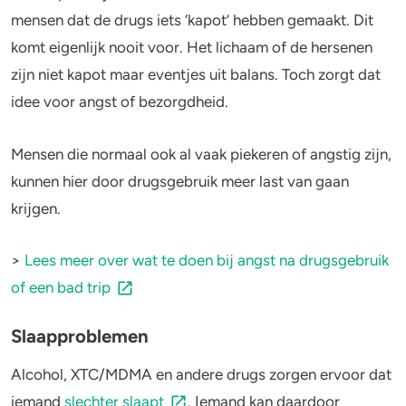
mensen dat de drugs iets ‘kapot’ hebben gemaakt. Dit
komt eigenlijk nooit voor. Het lichaam of de hersenen
zijn niet kapot maar eventjes uit balans. Toch zorgt dat
idee voor angst of bezorgdheid.
Mensen die normaal ook al vaak piekeren of angstig zijn,
kunnen hier door drugsgebruik meer last van gaan
krijgen.
>
Lees meer over wat te doen bij angst na drugsgebruik
of een bad trip
Slaapproblemen
Alcohol, XTC/MDMA en andere drugs zorgen ervoor dat
iemand
slechter slaapt
. Iemand kan daardoor