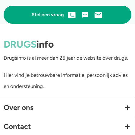
Stel een vraag
DRUGS
info
Drugsinfo is al meer dan 25 jaar dé website over drugs.
Hier vind je betrouwbare informatie, persoonlijk advies
en ondersteuning.
Over ons
Contact