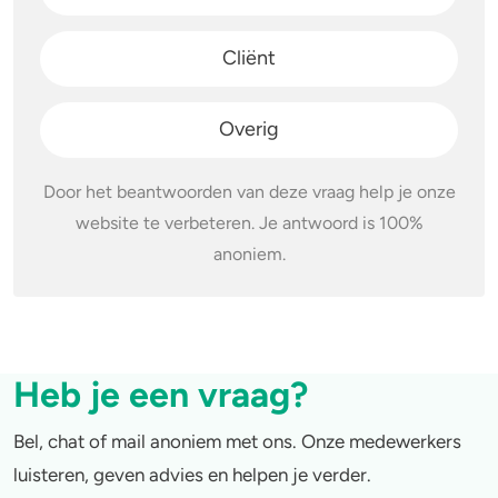
4-FA
Cliënt
Poppers
Overig
Crack
Door het beantwoorden van deze vraag help je onze
website te verbeteren. Je antwoord is 100%
anoniem.
Heb je een vraag?
Bel, chat of mail anoniem met ons. Onze medewerkers
luisteren, geven advies en helpen je verder.