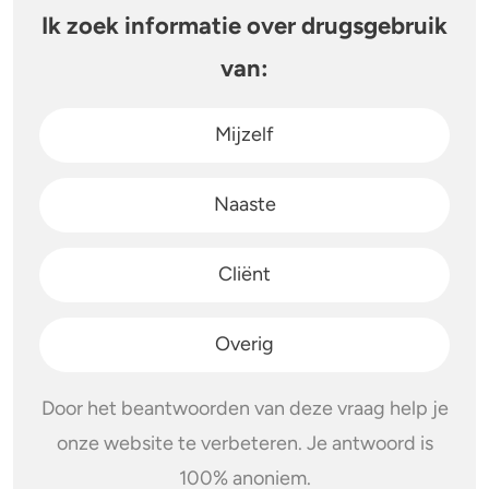
Ik zoek informatie over drugsgebruik
van:
Mijzelf
Naaste
Cliënt
Overig
Door het beantwoorden van deze vraag help je
onze website te verbeteren. Je antwoord is
100% anoniem.