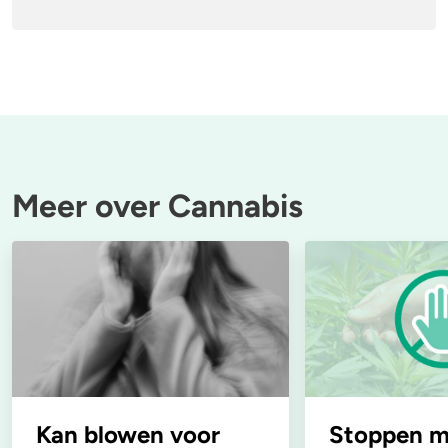
Meer over Cannabis
Kan blowen voor
Stoppen m