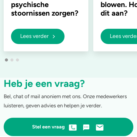
psychische
blowen. Ho
stoornissen zorgen?
dit aan?
Lees verder
Lees verde
Heb je een vraag?
Bel, chat of mail anoniem met ons. Onze medewerkers
luisteren, geven advies en helpen je verder.
Stel een vraag