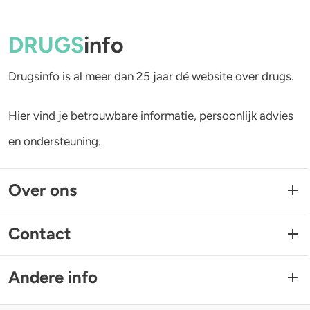
DRUGS
info
Drugsinfo is al meer dan 25 jaar dé website over drugs.
Hier vind je betrouwbare informatie, persoonlijk advies
en ondersteuning.
Over ons
Contact
Andere info