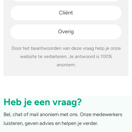
4-FA
Cliënt
Poppers
Overig
Crack
Door het beantwoorden van deze vraag help je onze
website te verbeteren. Je antwoord is 100%
anoniem.
Heb je een vraag?
Bel, chat of mail anoniem met ons. Onze medewerkers
luisteren, geven advies en helpen je verder.