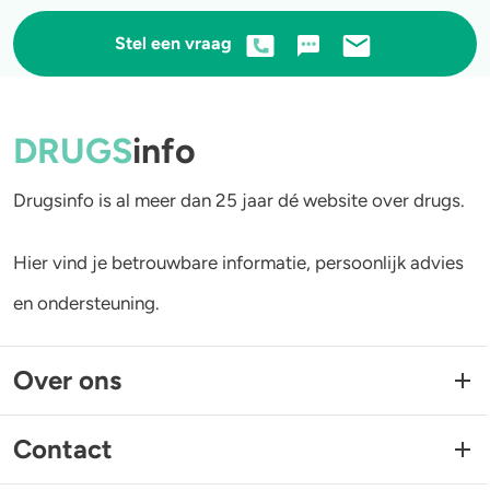
Stel een vraag
DRUGS
info
Drugsinfo is al meer dan 25 jaar dé website over drugs.
Hier vind je betrouwbare informatie, persoonlijk advies
en ondersteuning.
Over ons
Contact