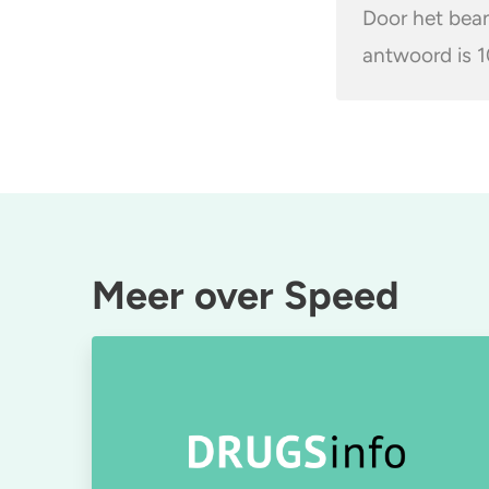
Door het bean
antwoord is 
Meer over Speed