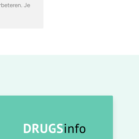
rbeteren. Je