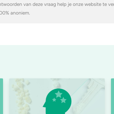
twoorden van deze vraag help je onze website te ve
100% anoniem.