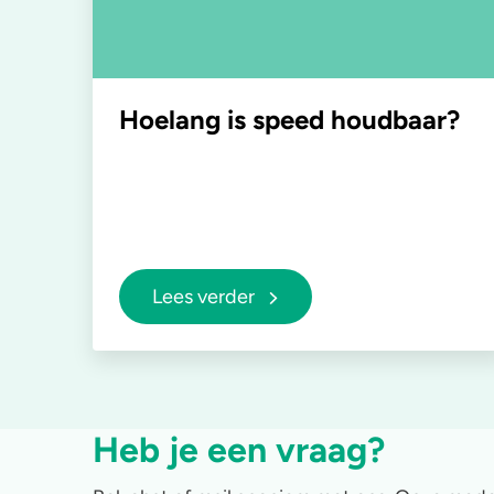
Hoelang is speed houdbaar?
Lees verder
Heb je een vraag?