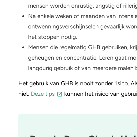
mensen worden onrustig, angstig of rillerig
Na enkele weken of maanden van intensie
ontwenningsverschijnselen gevaarlijk word
het stoppen nodig.
Mensen die regelmatig GHB gebruiken, kr
geheugen en concentratie. Leren gaat moeil
langdurig gebruik of van meerdere malen 
Het gebruik van GHB is nooit zonder risico. Als
niet.
Deze tips
kunnen het risico van gebrui