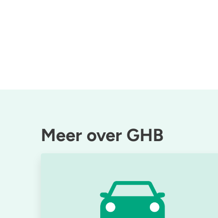
Meer over GHB