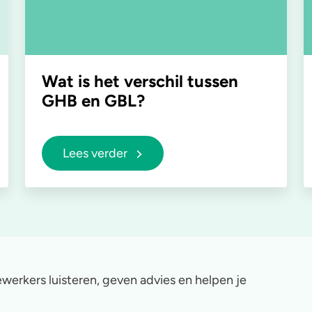
Wat is het verschil tussen
GHB en GBL?
Lees verder
werkers luisteren, geven advies en helpen je