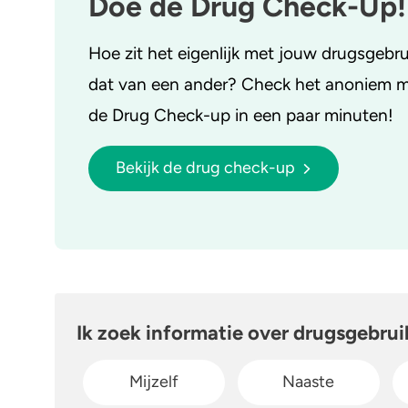
Doe de Drug Check-Up!
Hoe zit het eigenlijk met jouw drugsgebru
dat van een ander? Check het anoniem 
de Drug Check-up in een paar minuten!
Bekijk de drug check-up
Ik zoek informatie over drugsgebrui
Mijzelf
Naaste