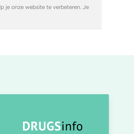
 je onze website te verbeteren. Je