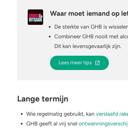
Waar moet iemand op let
De sterkte van GHB is wissele
Combineer GHB nooit met alco
Dit kan levensgevaarlijk zijn.
Lees meer tips
Lange termijn
Wie regelmatig gebruikt, kan
verslaafd ra
GHB geeft al vrij snel
ontwenningsverschi