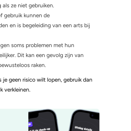
 als ze niet gebruiken.
f gebruik kunnen de
en en is begeleiding van een arts bij
ijgen soms problemen met hun
ijker. Dit kan een gevolg zijn van
bewusteloos raken.
 je geen risico wilt lopen, gebruik dan
k verkleinen.