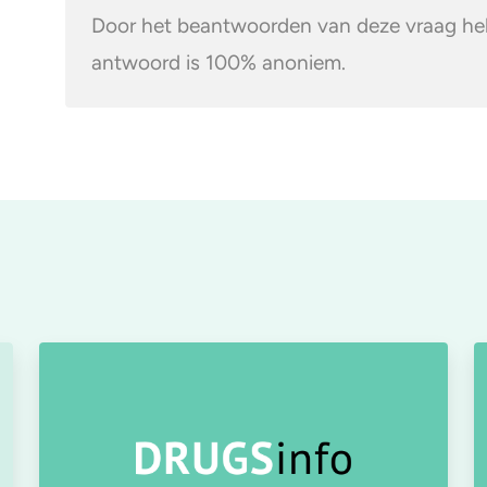
Door het beantwoorden van deze vraag help
antwoord is 100% anoniem.