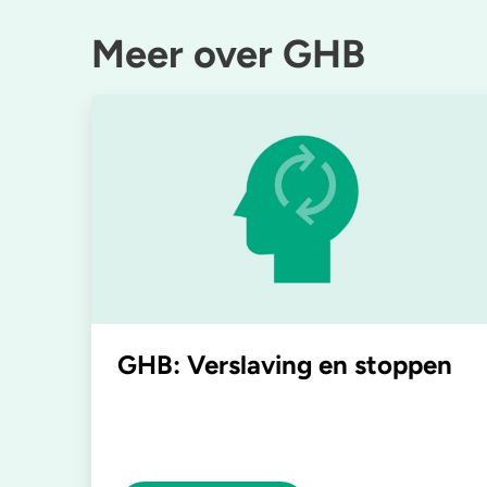
Meer over GHB
GHB: Verslaving en stoppen