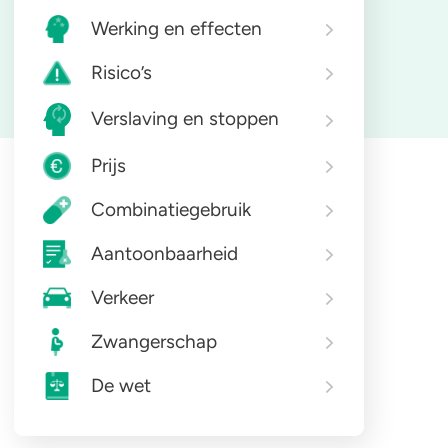
Werking en effecten
Risico’s
Verslaving en stoppen
Prijs
Combinatiegebruik
Aantoonbaarheid
Verkeer
Zwangerschap
De wet