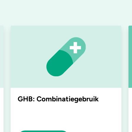
GHB: Combinatiegebruik