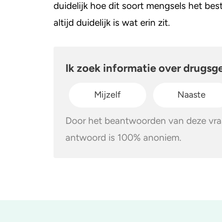
duidelijk hoe dit soort mengsels het b
altijd duidelijk is wat erin zit.
Ik zoek informatie over drugsg
Mijzelf
Naaste
Door het beantwoorden van deze vraa
antwoord is 100% anoniem.