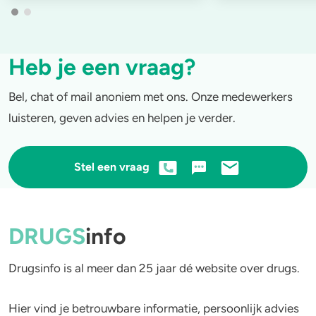
Heb je een vraag?
Bel, chat of mail anoniem met ons. Onze medewerkers
luisteren, geven advies en helpen je verder.
Stel een vraag
DRUGS
info
Drugsinfo is al meer dan 25 jaar dé website over drugs.
Hier vind je betrouwbare informatie, persoonlijk advies