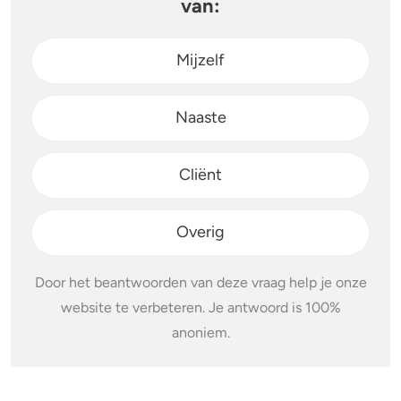
van:
Mijzelf
Naaste
Cliënt
Overig
Door het beantwoorden van deze vraag help je onze
website te verbeteren. Je antwoord is 100%
anoniem.