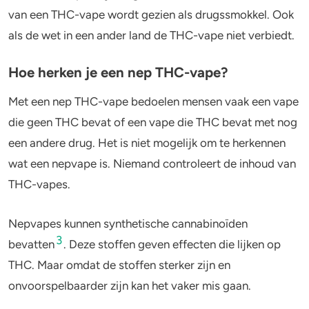
van een THC-vape wordt gezien als drugssmokkel. Ook
als de wet in een ander land de THC-vape niet verbiedt.
Hoe herken je een nep THC-vape?
Met een nep THC-vape bedoelen mensen vaak een vape
die geen THC bevat of een vape die THC bevat met nog
een andere drug. Het is niet mogelijk om te herkennen
wat een nepvape is. Niemand controleert de inhoud van
THC-vapes.
Nepvapes kunnen
synthetische cannabinoïden
3
bevatten
. Deze stoffen geven effecten die lijken op
THC. Maar omdat de stoffen sterker zijn en
onvoorspelbaarder zijn kan het vaker mis gaan.