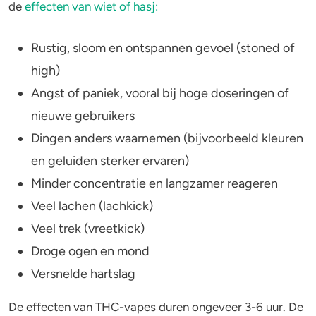
de
effecten van wiet of hasj:
Rustig, sloom en ontspannen gevoel (stoned of
high)
Angst of paniek, vooral bij hoge doseringen of
nieuwe gebruikers
Dingen anders waarnemen (bijvoorbeeld kleuren
en geluiden sterker ervaren)
Minder concentratie en langzamer reageren
Veel lachen (lachkick)
Veel trek (vreetkick)
Droge ogen en mond
Versnelde hartslag
De effecten van THC-vapes duren ongeveer 3-6 uur. De