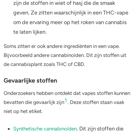
zijn de stoffen in wiet of hasj die de smaak
geven. Ze zitten waarschijnlijk in een THC-vape
om de ervaring meer op het roken van cannabis
te laten lijken.
Soms zitten er ook andere ingrediënten in een vape.
Bijvoorbeeld andere cannabinoïden. Dit zijn stoffen uit
de cannabisplant zoals THC of CBD.
Gevaarlijke stoffen
Onderzoekers hebben ontdekt dat vapes stoffen kunnen
1
bevatten die gevaarlijk zijn
. Deze stoffen staan vaak
niet op het etiket.
. Dit zijn stoffen die
Synthetische cannabinoïden