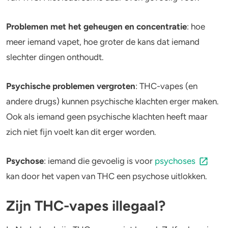
Problemen met het geheugen en concentratie
:
hoe
meer iemand vapet, hoe groter de kans dat iemand
slechter dingen onthoudt.
Psychische problemen vergroten
:
THC-vapes (en
andere drugs) kunnen psychische klachten erger maken.
Ook als iemand geen psychische klachten heeft maar
zich niet fijn voelt kan dit erger worden.
Psychose
:
iemand die gevoelig is voor
psychoses
kan door het vapen van THC een psychose uitlokken.
Zijn THC-vapes illegaal?