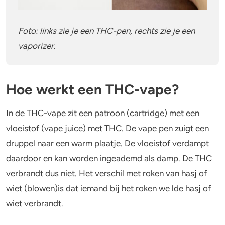
Foto: links zie je een THC-pen, rechts zie je een
vaporizer.
Hoe werkt een THC-vape?
In de THC-vape zit een patroon (cartridge) met een
vloeistof (vape juice) met THC. De vape pen zuigt een
druppel naar een warm plaatje. De vloeistof verdampt
daardoor en kan worden ingeademd als damp. De THC
verbrandt dus niet. Het verschil met roken van hasj of
wiet (blowen)is dat iemand bij het roken we lde hasj of
wiet verbrandt.