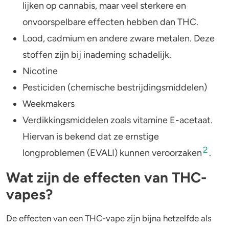
lijken op cannabis, maar veel sterkere en
onvoorspelbare effecten hebben dan THC.
Lood, cadmium en andere zware metalen. Deze
stoffen zijn bij inademing schadelijk.
Nicotine
Pesticiden (chemische bestrijdingsmiddelen)
Weekmakers
Verdikkingsmiddelen zoals vitamine E-acetaat.
Hiervan is bekend dat ze ernstige
2
longproblemen (EVALI) kunnen veroorzaken
.
Wat zijn de effecten van THC-
vapes?
De effecten van een THC-vape zijn bijna hetzelfde als