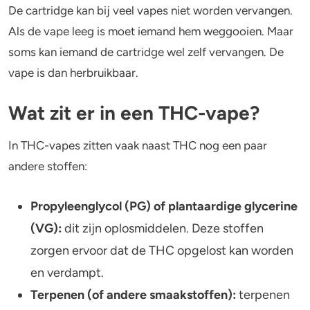
De cartridge kan bij veel vapes niet worden vervangen.
Als de vape leeg is moet iemand hem weggooien. Maar
soms kan iemand de cartridge wel zelf vervangen. De
vape is dan herbruikbaar.
Wat zit er in een THC-vape?
In THC-vapes zitten vaak naast THC nog een paar
andere stoffen:
Propyleenglycol (PG) of plantaardige glycerine
(VG):
dit zijn oplosmiddelen. Deze stoffen
zorgen ervoor dat de THC opgelost kan worden
en verdampt.
Terpenen (of andere smaakstoffen):
terpenen