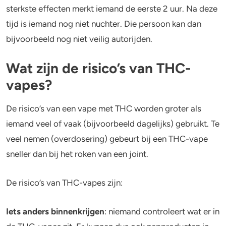
sterkste effecten merkt iemand de eerste 2 uur. Na deze
tijd is iemand nog niet nuchter. Die persoon kan dan
bijvoorbeeld nog niet veilig autorijden.
Wat zijn de risico’s van THC-
vapes?
De risico’s van een vape met THC worden groter als
iemand veel of vaak (bijvoorbeeld dagelijks) gebruikt. Te
veel nemen (overdosering) gebeurt bij een THC-vape
sneller dan bij het roken van een joint.
De risico’s van THC-vapes zijn:
Iets anders binnenkrijgen
:
niemand controleert wat er in