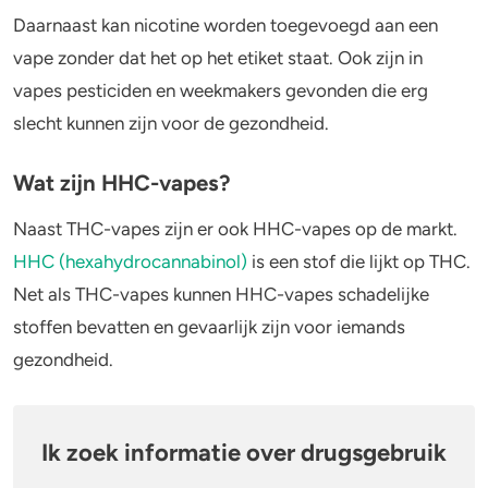
Daarnaast kan nicotine worden toegevoegd aan een
vape zonder dat het op het etiket staat. Ook zijn in
vapes pesticiden en weekmakers gevonden die erg
slecht kunnen zijn voor de gezondheid.
Wat zijn HHC-vapes?
Naast THC-vapes zijn er ook HHC-vapes op de markt.
HHC (hexahydrocannabinol
)
is een stof die lijkt op THC.
Net als THC-vapes kunnen HHC-vapes schadelijke
stoffen bevatten en gevaarlijk zijn voor iemands
gezondheid.
Ik zoek informatie over drugsgebruik