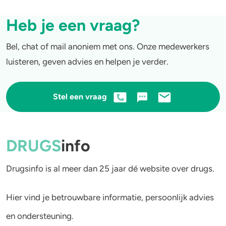
Heb je een vraag?
Bel, chat of mail anoniem met ons. Onze medewerkers
luisteren, geven advies en helpen je verder.
Stel een vraag
DRUGS
info
Drugsinfo is al meer dan 25 jaar dé website over drugs.
Hier vind je betrouwbare informatie, persoonlijk advies
en ondersteuning.