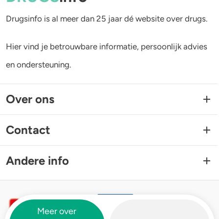
Drugsinfo is al meer dan 25 jaar dé website over drugs.
Hier vind je betrouwbare informatie, persoonlijk advies
en ondersteuning.
Over ons
Contact
Andere info
Meer over