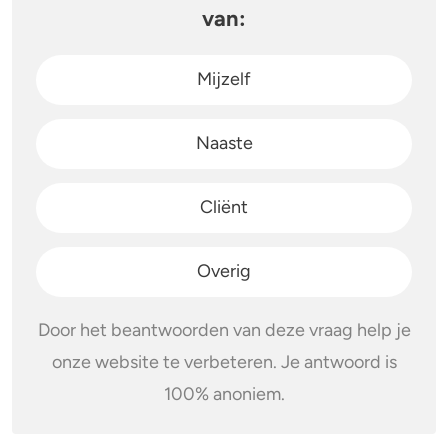
van:
Mijzelf
Naaste
Cliënt
Overig
Door het beantwoorden van deze vraag help je
onze website te verbeteren. Je antwoord is
100% anoniem.