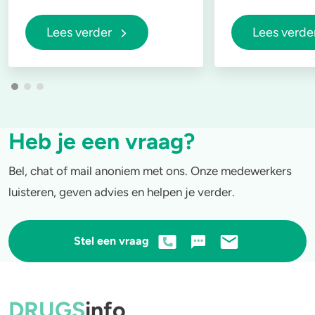
Lees verder
Lees verde
Heb je een vraag?
Bel, chat of mail anoniem met ons. Onze medewerkers
luisteren, geven advies en helpen je verder.
Stel een vraag
DRUGS
info