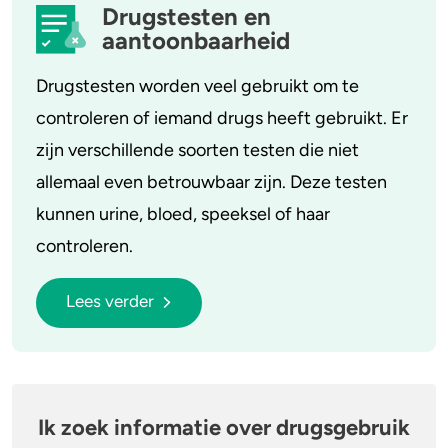
Drugstesten en
aantoonbaarheid
Drugstesten worden veel gebruikt om te
controleren of iemand drugs heeft gebruikt. Er
zijn verschillende soorten testen die niet
allemaal even betrouwbaar zijn. Deze testen
kunnen urine, bloed, speeksel of haar
controleren.
Lees verder
Ik zoek informatie over drugsgebruik