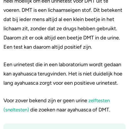
heel moeilijk om een urinetest voor DMT uit te
voeren. DMT is een lichaamseigen stof. Dit betekent
dat bij ieder mens altijd al een klein beetje in het
lichaam zit, zonder dat ze drugs hebben gebruikt.
Daarom zit er ook altijd een beetje DMT in de urine.
Een test kan daarom altijd positief zijn.
Een urinetest die in een laboratorium wordt gedaan
kan ayahuasca terugvinden. Het is niet duidelijk hoe
lang ayahuasca zorgt voor een positieve urinetest.
Voor zover bekend zijn er geen urine
zelftesten
die zoeken naar ayahuasca of DMT.
(sneltesten)