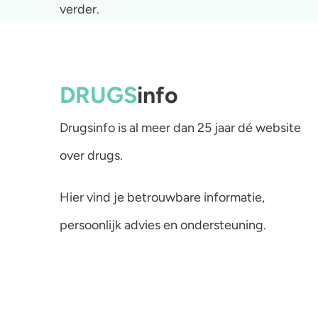
verder.
DRUGS
info
Drugsinfo is al meer dan 25 jaar dé website
over drugs.
Hier vind je betrouwbare informatie,
persoonlijk advies en ondersteuning.