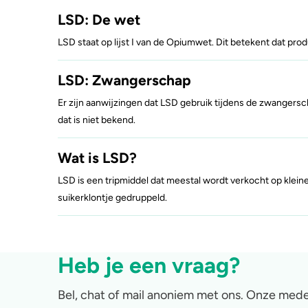
LSD: De wet
LSD staat op lijst I van de Opiumwet. Dit betekent dat produ
LSD: Zwangerschap
Er zijn aanwijzingen dat LSD gebruik tijdens de zwangersc
dat is niet bekend.
Wat is LSD?
LSD is een tripmiddel dat meestal wordt verkocht op klein
suikerklontje gedruppeld.
Heb je een vraag?
Bel, chat of mail anoniem met ons. Onze mede