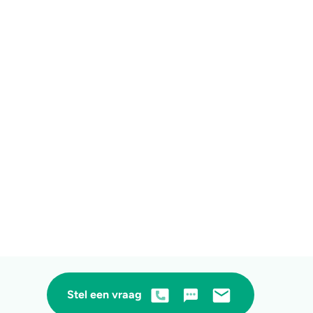
Stel een vraag