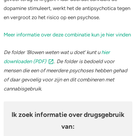
dopamine stimuleert, werkt het de antipsychotica tegen
4-FA
en vergroot zo het risico op een psychose.
Poppers
Meer informatie over deze combinatie kun je hier vinden
Crack
De folder ‘Blowen weten wat u doet’ kunt u
hier
downloaden (PDF)
. De folder is bedoeld voor
mensen die een of meerdere psychoses hebben gehad
of daar gevoelig voor zijn en dit combineren met
cannabisgebruik.
Ik zoek informatie over drugsgebruik
van: