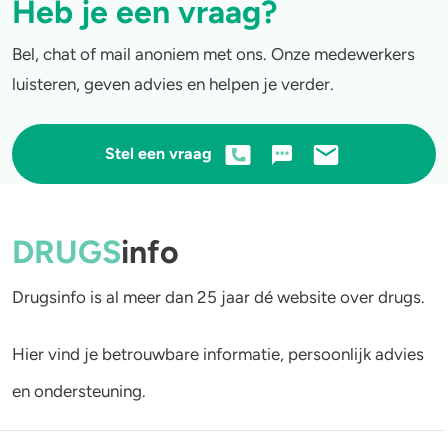
Heb je een vraag?
Bel, chat of mail anoniem met ons. Onze medewerkers
luisteren, geven advies en helpen je verder.
Stel een vraag
DRUGS
info
Drugsinfo is al meer dan 25 jaar dé website over drugs.
Hier vind je betrouwbare informatie, persoonlijk advies
en ondersteuning.