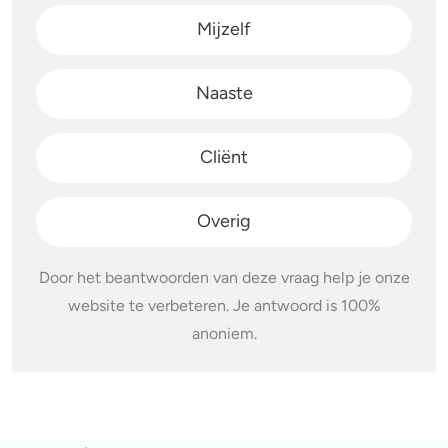
Mijzelf
Naaste
Cliënt
Overig
Door het beantwoorden van deze vraag help je onze
website te verbeteren. Je antwoord is 100%
anoniem.