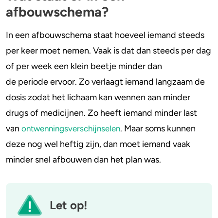
afbouwschema?
In een afbouwschema staat hoeveel iemand steeds
per keer moet nemen. Vaak is dat dan steeds per dag
of per week een klein beetje minder dan
de periode ervoor. Zo verlaagt iemand langzaam de
dosis zodat het lichaam kan wennen aan minder
drugs of medicijnen. Zo heeft iemand minder last
van
. Maar soms kunnen
ontwenningsverschijnselen
deze nog wel heftig zijn, dan moet iemand vaak
minder snel afbouwen dan het plan was.
Let op!