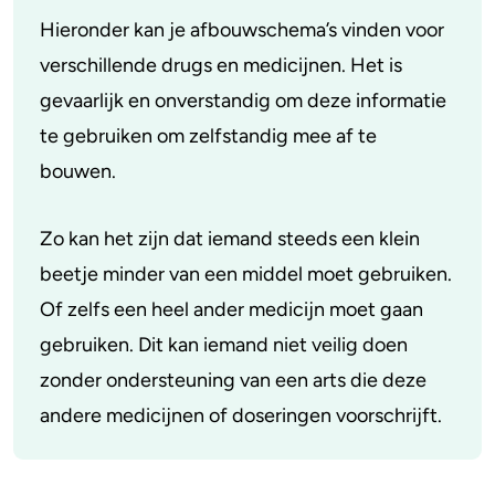
Hieronder kan je afbouwschema’s vinden voor
verschillende drugs en medicijnen. Het is
gevaarlijk en onverstandig om deze informatie
te gebruiken om zelfstandig mee af te
bouwen.
Zo kan het zijn dat iemand steeds een klein
beetje minder van een middel moet gebruiken.
Of zelfs een heel ander medicijn moet gaan
gebruiken. Dit kan iemand niet veilig doen
zonder ondersteuning van een arts die deze
andere medicijnen of doseringen voorschrijft.