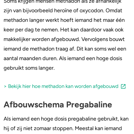
Soms krijgen mensen methadon als ze afhankelijk
zijn van bijvoorbeeld heroïne of oxycodon. Omdat
methadon langer werkt hoeft iemand het maar één
keer per dag te nemen. Het kan daardoor vaak ook
makkelijker worden afgebouwd. Vervolgens bouwt
iemand de methadon traag af. Dit kan soms wel een
aantal maanden duren. Als iemand een hoge dosis
gebruikt soms langer.
> Bekijk hier hoe methadon kan worden afgebouwd
Afbouwschema Pregabaline
Als iemand een hoge dosis pregabaline gebruikt, kan
hij of zij niet zomaar stoppen. Meestal kan iemand