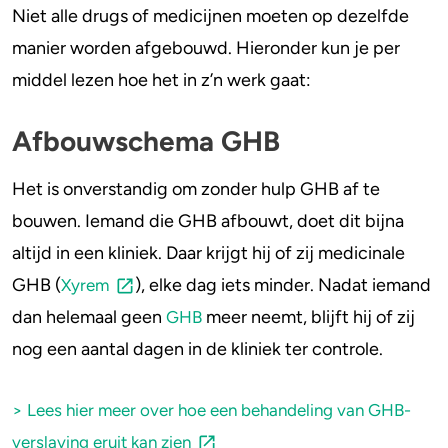
Niet alle drugs of medicijnen moeten op dezelfde
manier worden afgebouwd. Hieronder kun je per
middel lezen hoe het in z’n werk gaat:
Afbouwschema GHB
Het is onverstandig om zonder hulp GHB af te
bouwen. Iemand die GHB afbouwt, doet dit bijna
altijd in een kliniek. Daar krijgt hij of zij medicinale
GHB (
), elke dag iets minder. Nadat iemand
Xyrem
dan helemaal geen
meer neemt, blijft hij of zij
GHB
nog een aantal dagen in de kliniek ter controle.
> Lees hier meer over hoe een behandeling van GHB-
verslaving eruit kan zien