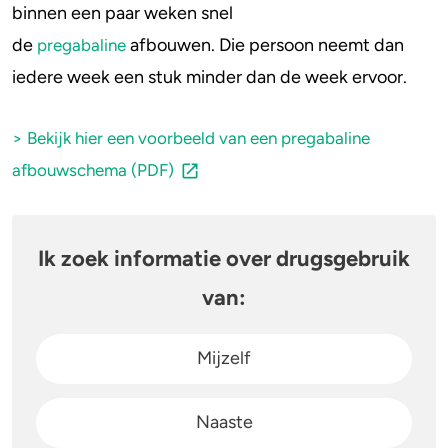
binnen een paar weken snel
de
afbouwen. Die persoon neemt dan
pregabaline
iedere week een stuk minder dan de week ervoor.
> Bekijk hier een voorbeeld van een pregabaline
afbouwschema (PDF)
Ik zoek informatie over drugsgebruik
van:
Mijzelf
Naaste