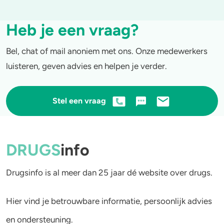
Heb je een vraag?
Bel, chat of mail anoniem met ons. Onze medewerkers
luisteren, geven advies en helpen je verder.
Stel een vraag
DRUGS
info
Drugsinfo is al meer dan 25 jaar dé website over drugs.
Hier vind je betrouwbare informatie, persoonlijk advies
en ondersteuning.