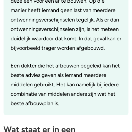
deze één voor één af te bouwen. Op die
Afbouwschema Pregabaline
manier heeft iemand geen last van meerdere
ontwenningsverschijnselen tegelijk. Als er dan
ontwenningsverschijnselen zijn, is het meteen
duidelijk waardoor dat komt. In dat geval kan er
bijvoorbeeld trager worden afgebouwd.
Een dokter die het afbouwen begeleid kan het
beste advies geven als iemand meerdere
middelen gebruikt. Het kan namelijk bij iedere
combinatie van middelen anders zijn wat het
beste afbouwplan is.
Wat staat er in een