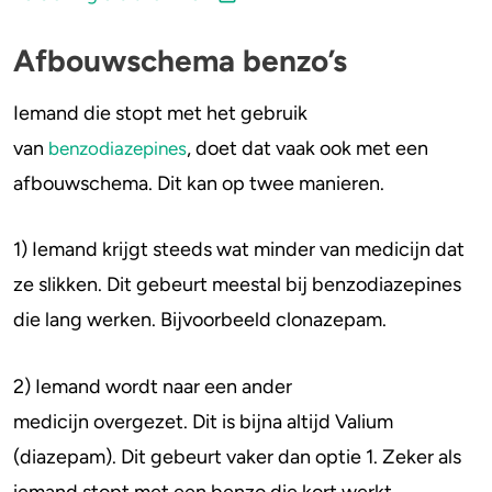
Afbouwschema benzo’s
Iemand die stopt met het gebruik
van
, doet dat vaak ook met een
benzodiazepines
afbouwschema. Dit kan op twee manieren.
1) Iemand krijgt steeds wat minder van medicijn dat
ze slikken. Dit gebeurt meestal bij benzodiazepines
die lang werken. Bijvoorbeeld clonazepam.
2) Iemand wordt naar een ander
medicijn overgezet. Dit is bijna altijd Valium
(diazepam). Dit gebeurt vaker dan optie 1. Zeker als