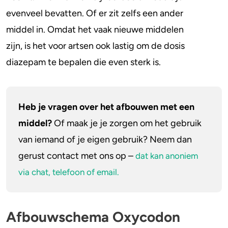
evenveel bevatten. Of er zit zelfs een ander
middel in. Omdat het vaak nieuwe middelen
zijn, is het voor artsen ook lastig om de dosis
diazepam te bepalen die even sterk is.
Heb je vragen over het afbouwen met een
middel?
Of maak je je zorgen om het gebruik
van iemand of je eigen gebruik? Neem dan
gerust contact met ons op –
dat kan anoniem
via chat, telefoon of email.
Afbouwschema Oxycodon