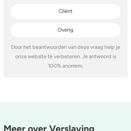
Cliënt
Overig
Door het beantwoorden van deze vraag help je
onze website te verbeteren. Je antwoord is
100% anoniem.
Meer over Verslaving