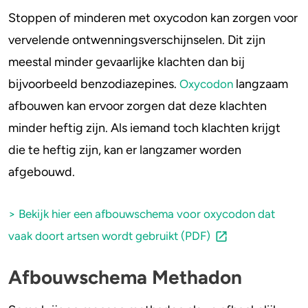
Stoppen of minderen met oxycodon kan zorgen voor
vervelende ontwenningsverschijnselen. Dit zijn
meestal minder gevaarlijke klachten dan bij
bijvoorbeeld benzodiazepines.
langzaam
Oxycodon
afbouwen kan ervoor zorgen dat deze klachten
minder heftig zijn. Als iemand toch klachten krijgt
die te heftig zijn, kan er langzamer worden
afgebouwd.
> Bekijk hier een afbouwschema voor oxycodon dat
vaak doort artsen wordt gebruikt (PDF)
Afbouwschema Methadon