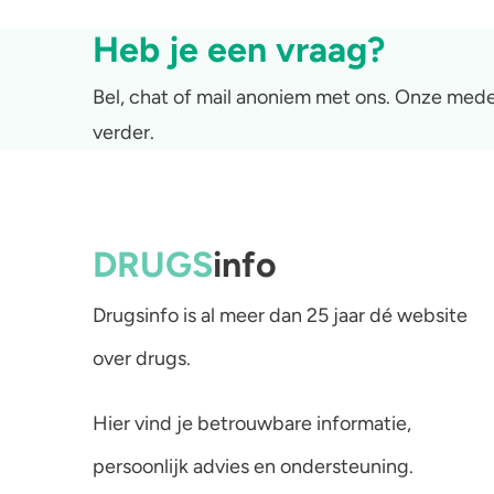
Heb je een vraag?
Bel, chat of mail anoniem met ons. Onze mede
verder.
DRUGS
info
Drugsinfo is al meer dan 25 jaar dé website
over drugs.
Hier vind je betrouwbare informatie,
persoonlijk advies en ondersteuning.